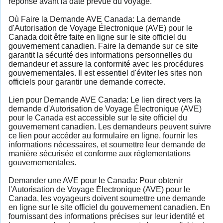
réponse avant la date prévue du voyage.
Où Faire la Demande AVE Canada: La demande
d'Autorisation de Voyage Électronique (AVE) pour le
Canada doit être faite en ligne sur le site officiel du
gouvernement canadien. Faire la demande sur ce site
garantit la sécurité des informations personnelles du
demandeur et assure la conformité avec les procédures
gouvernementales. Il est essentiel d'éviter les sites non
officiels pour garantir une demande correcte.
Lien pour Demande AVE Canada: Le lien direct vers la
demande d'Autorisation de Voyage Électronique (AVE)
pour le Canada est accessible sur le site officiel du
gouvernement canadien. Les demandeurs peuvent suivre
ce lien pour accéder au formulaire en ligne, fournir les
informations nécessaires, et soumettre leur demande de
manière sécurisée et conforme aux réglementations
gouvernementales.
Demander une AVE pour le Canada: Pour obtenir
l'Autorisation de Voyage Électronique (AVE) pour le
Canada, les voyageurs doivent soumettre une demande
en ligne sur le site officiel du gouvernement canadien. En
fournissant des informations précises sur leur identité et