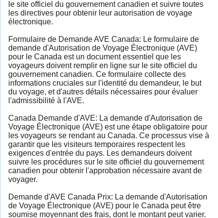
le site officiel du gouvernement canadien et suivre toutes
les directives pour obtenir leur autorisation de voyage
électronique.
Formulaire de Demande AVE Canada: Le formulaire de
demande d'Autorisation de Voyage Électronique (AVE)
pour le Canada est un document essentiel que les
voyageurs doivent remplir en ligne sur le site officiel du
gouvernement canadien. Ce formulaire collecte des
informations cruciales sur l'identité du demandeur, le but
du voyage, et d'autres détails nécessaires pour évaluer
l'admissibilité à l'AVE.
Canada Demande d'AVE: La demande d'Autorisation de
Voyage Électronique (AVE) est une étape obligatoire pour
les voyageurs se rendant au Canada. Ce processus vise à
garantir que les visiteurs temporaires respectent les
exigences d'entrée du pays. Les demandeurs doivent
suivre les procédures sur le site officiel du gouvernement
canadien pour obtenir l'approbation nécessaire avant de
voyager.
Demande d'AVE Canada Prix: La demande d'Autorisation
de Voyage Électronique (AVE) pour le Canada peut être
soumise moyennant des frais, dont le montant peut varier.