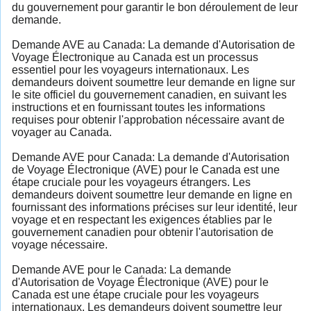
du gouvernement pour garantir le bon déroulement de leur
demande.
Demande AVE au Canada: La demande d'Autorisation de
Voyage Électronique au Canada est un processus
essentiel pour les voyageurs internationaux. Les
demandeurs doivent soumettre leur demande en ligne sur
le site officiel du gouvernement canadien, en suivant les
instructions et en fournissant toutes les informations
requises pour obtenir l'approbation nécessaire avant de
voyager au Canada.
Demande AVE pour Canada: La demande d'Autorisation
de Voyage Électronique (AVE) pour le Canada est une
étape cruciale pour les voyageurs étrangers. Les
demandeurs doivent soumettre leur demande en ligne en
fournissant des informations précises sur leur identité, leur
voyage et en respectant les exigences établies par le
gouvernement canadien pour obtenir l'autorisation de
voyage nécessaire.
Demande AVE pour le Canada: La demande
d'Autorisation de Voyage Électronique (AVE) pour le
Canada est une étape cruciale pour les voyageurs
internationaux. Les demandeurs doivent soumettre leur