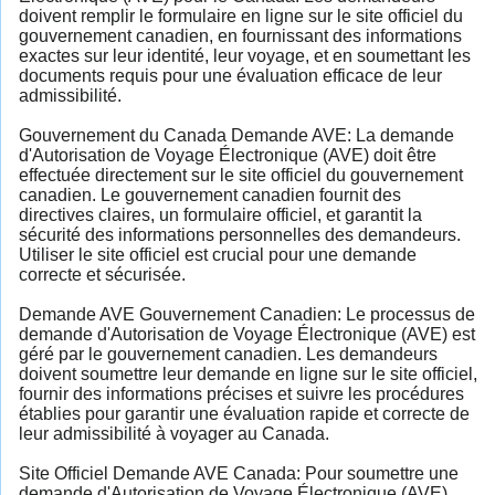
doivent remplir le formulaire en ligne sur le site officiel du
gouvernement canadien, en fournissant des informations
exactes sur leur identité, leur voyage, et en soumettant les
documents requis pour une évaluation efficace de leur
admissibilité.
Gouvernement du Canada Demande AVE: La demande
d'Autorisation de Voyage Électronique (AVE) doit être
effectuée directement sur le site officiel du gouvernement
canadien. Le gouvernement canadien fournit des
directives claires, un formulaire officiel, et garantit la
sécurité des informations personnelles des demandeurs.
Utiliser le site officiel est crucial pour une demande
correcte et sécurisée.
Demande AVE Gouvernement Canadien: Le processus de
demande d'Autorisation de Voyage Électronique (AVE) est
géré par le gouvernement canadien. Les demandeurs
doivent soumettre leur demande en ligne sur le site officiel,
fournir des informations précises et suivre les procédures
établies pour garantir une évaluation rapide et correcte de
leur admissibilité à voyager au Canada.
Site Officiel Demande AVE Canada: Pour soumettre une
demande d'Autorisation de Voyage Électronique (AVE)