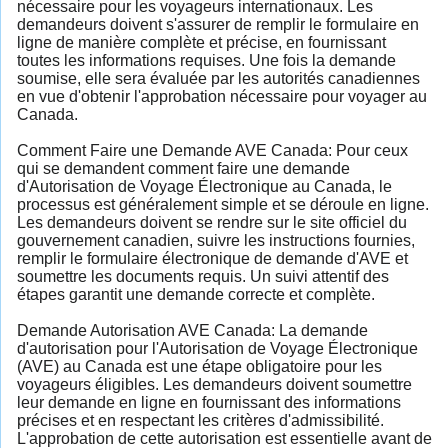
nécessaire pour les voyageurs internationaux. Les
demandeurs doivent s'assurer de remplir le formulaire en
ligne de manière complète et précise, en fournissant
toutes les informations requises. Une fois la demande
soumise, elle sera évaluée par les autorités canadiennes
en vue d'obtenir l'approbation nécessaire pour voyager au
Canada.
Comment Faire une Demande AVE Canada: Pour ceux
qui se demandent comment faire une demande
d'Autorisation de Voyage Électronique au Canada, le
processus est généralement simple et se déroule en ligne.
Les demandeurs doivent se rendre sur le site officiel du
gouvernement canadien, suivre les instructions fournies,
remplir le formulaire électronique de demande d'AVE et
soumettre les documents requis. Un suivi attentif des
étapes garantit une demande correcte et complète.
Demande Autorisation AVE Canada: La demande
d'autorisation pour l'Autorisation de Voyage Électronique
(AVE) au Canada est une étape obligatoire pour les
voyageurs éligibles. Les demandeurs doivent soumettre
leur demande en ligne en fournissant des informations
précises et en respectant les critères d'admissibilité.
L'approbation de cette autorisation est essentielle avant de