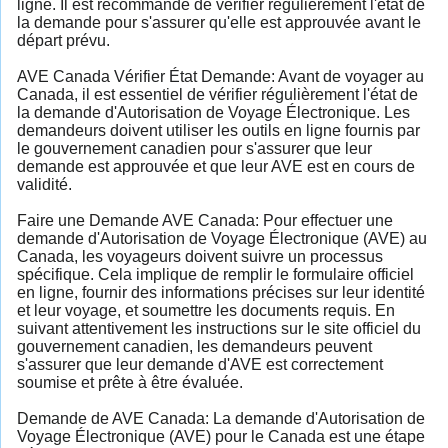
ligne. Il est recommandé de vérifier régulièrement l'état de
la demande pour s'assurer qu'elle est approuvée avant le
départ prévu.
AVE Canada Vérifier État Demande: Avant de voyager au
Canada, il est essentiel de vérifier régulièrement l'état de
la demande d'Autorisation de Voyage Électronique. Les
demandeurs doivent utiliser les outils en ligne fournis par
le gouvernement canadien pour s'assurer que leur
demande est approuvée et que leur AVE est en cours de
validité.
Faire une Demande AVE Canada: Pour effectuer une
demande d'Autorisation de Voyage Électronique (AVE) au
Canada, les voyageurs doivent suivre un processus
spécifique. Cela implique de remplir le formulaire officiel
en ligne, fournir des informations précises sur leur identité
et leur voyage, et soumettre les documents requis. En
suivant attentivement les instructions sur le site officiel du
gouvernement canadien, les demandeurs peuvent
s'assurer que leur demande d'AVE est correctement
soumise et prête à être évaluée.
Demande de AVE Canada: La demande d'Autorisation de
Voyage Électronique (AVE) pour le Canada est une étape