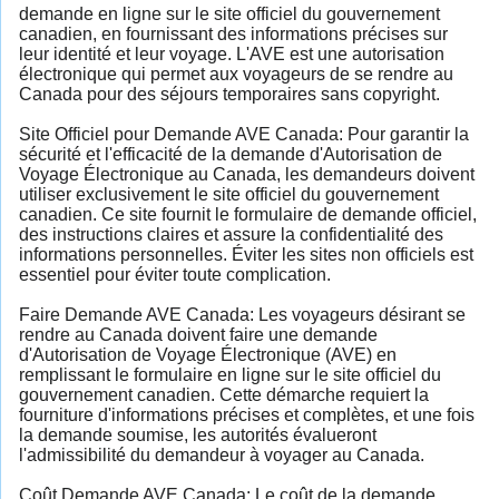
demande en ligne sur le site officiel du gouvernement
canadien, en fournissant des informations précises sur
leur identité et leur voyage. L'AVE est une autorisation
électronique qui permet aux voyageurs de se rendre au
Canada pour des séjours temporaires sans copyright.
Site Officiel pour Demande AVE Canada: Pour garantir la
sécurité et l'efficacité de la demande d'Autorisation de
Voyage Électronique au Canada, les demandeurs doivent
utiliser exclusivement le site officiel du gouvernement
canadien. Ce site fournit le formulaire de demande officiel,
des instructions claires et assure la confidentialité des
informations personnelles. Éviter les sites non officiels est
essentiel pour éviter toute complication.
Faire Demande AVE Canada: Les voyageurs désirant se
rendre au Canada doivent faire une demande
d'Autorisation de Voyage Électronique (AVE) en
remplissant le formulaire en ligne sur le site officiel du
gouvernement canadien. Cette démarche requiert la
fourniture d'informations précises et complètes, et une fois
la demande soumise, les autorités évalueront
l'admissibilité du demandeur à voyager au Canada.
Coût Demande AVE Canada: Le coût de la demande