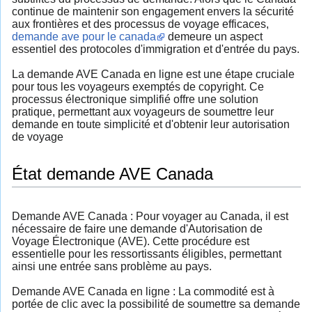
continue de maintenir son engagement envers la sécurité
aux frontières et des processus de voyage efficaces,
demande ave pour le canada
demeure un aspect
essentiel des protocoles d'immigration et d'entrée du pays.
La demande AVE Canada en ligne est une étape cruciale
pour tous les voyageurs exemptés de copyright. Ce
processus électronique simplifié offre une solution
pratique, permettant aux voyageurs de soumettre leur
demande en toute simplicité et d'obtenir leur autorisation
de voyage
État demande AVE Canada
Demande AVE Canada : Pour voyager au Canada, il est
nécessaire de faire une demande d'Autorisation de
Voyage Électronique (AVE). Cette procédure est
essentielle pour les ressortissants éligibles, permettant
ainsi une entrée sans problème au pays.
Demande AVE Canada en ligne : La commodité est à
portée de clic avec la possibilité de soumettre sa demande