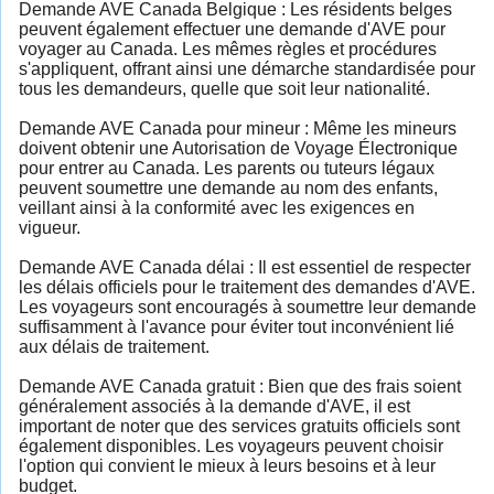
Demande AVE Canada Belgique : Les résidents belges
peuvent également effectuer une demande d'AVE pour
voyager au Canada. Les mêmes règles et procédures
s'appliquent, offrant ainsi une démarche standardisée pour
tous les demandeurs, quelle que soit leur nationalité.
Demande AVE Canada pour mineur : Même les mineurs
doivent obtenir une Autorisation de Voyage Électronique
pour entrer au Canada. Les parents ou tuteurs légaux
peuvent soumettre une demande au nom des enfants,
veillant ainsi à la conformité avec les exigences en
vigueur.
Demande AVE Canada délai : Il est essentiel de respecter
les délais officiels pour le traitement des demandes d'AVE.
Les voyageurs sont encouragés à soumettre leur demande
suffisamment à l'avance pour éviter tout inconvénient lié
aux délais de traitement.
Demande AVE Canada gratuit : Bien que des frais soient
généralement associés à la demande d'AVE, il est
important de noter que des services gratuits officiels sont
également disponibles. Les voyageurs peuvent choisir
l'option qui convient le mieux à leurs besoins et à leur
budget.