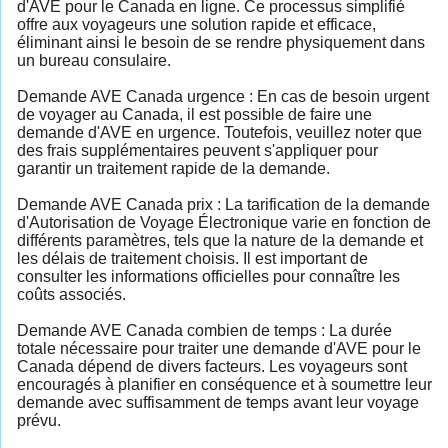
d'AVE pour le Canada en ligne. Ce processus simplifié
offre aux voyageurs une solution rapide et efficace,
éliminant ainsi le besoin de se rendre physiquement dans
un bureau consulaire.
Demande AVE Canada urgence : En cas de besoin urgent
de voyager au Canada, il est possible de faire une
demande d'AVE en urgence. Toutefois, veuillez noter que
des frais supplémentaires peuvent s'appliquer pour
garantir un traitement rapide de la demande.
Demande AVE Canada prix : La tarification de la demande
d'Autorisation de Voyage Électronique varie en fonction de
différents paramètres, tels que la nature de la demande et
les délais de traitement choisis. Il est important de
consulter les informations officielles pour connaître les
coûts associés.
Demande AVE Canada combien de temps : La durée
totale nécessaire pour traiter une demande d'AVE pour le
Canada dépend de divers facteurs. Les voyageurs sont
encouragés à planifier en conséquence et à soumettre leur
demande avec suffisamment de temps avant leur voyage
prévu.