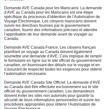
Demande AVE Canada pour les Marocains: La demande
d'AVE au Canada pour les Marocains est une étape
spécifique du processus d'obtention de l'Autorisation de
Voyage Électronique. Les citoyens marocains doivent
suivre les directives fournies par le gouvernement
canadien, fournir des informations précises et attendre
l'approbation de leur demande avant de voyager au
Canada.
Demande AVE Canada France: Les citoyens français
planifiant un voyage au Canada doivent également
soumettre une demande d'AVE. Cela implique de remplir
le formulaire en ligne sur le site officiel du gouvernement
canadien, en fournissant des détails sur le voyage et en
s'assurant de respecter toutes les exigences pour obtenir
l'autorisation nécessaire.
Demande AVE Canada Site Officiel: La demande d'AVE
au Canada doit être effectuée exclusivement sur le site
officiel du gouvernement canadien. Les demandeurs
doivent éviter les sites non autorisés pour garantir la
sécurité de leurs informations personnelles et suivre les
procédures appropriées pour obtenir l'Autorisation de
Voyage Électronique.