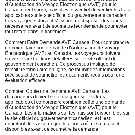
d'Autorisation de Voyage Électronique (AVE) pour le
Canada peut varier, mais il est essentiel de vérifier les frais
applicables sur le site officiel du gouvernement canadien.
Les voyageurs doivent s'assurer de disposer des fonds
nécessaires avant de soumettre leur demande pour éviter
tout retard dans le traitement.
Comment Faire Demande AVE Canada: Pour comprendre
comment faire une demande d'Autorisation de Voyage
Électronique (AVE) au Canada, les voyageurs doivent
suivre les instructions détaillées sur le site officiel du
gouvernement canadien. Ce processus implique de
remplir le formulaire en ligne, de fournir des informations
précises et de soumettre les documents requis pour une
évaluation efficace.
Combien Coûte une Demande AVE Canada: Les
demandeurs doivent se renseigner sur les frais
applicables et comprendre combien coûte une demande
d'Autorisation de Voyage Électronique (AVE) pour le
Canada. Les informations sur les frais sont disponibles sur
le site officiel du gouvernement canadien, et il est
important de s'assurer que les fonds nécessaires sont
disponibles avant de soumettre la demande.