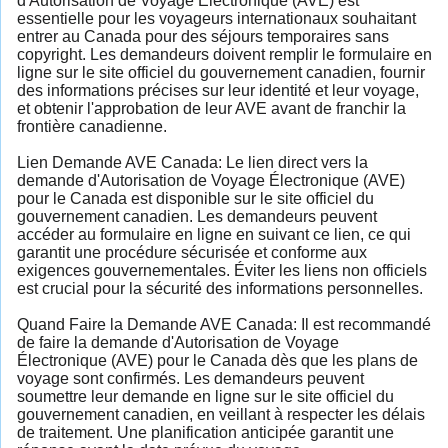
d'Autorisation de Voyage Électronique (AVE) est
essentielle pour les voyageurs internationaux souhaitant
entrer au Canada pour des séjours temporaires sans
copyright. Les demandeurs doivent remplir le formulaire en
ligne sur le site officiel du gouvernement canadien, fournir
des informations précises sur leur identité et leur voyage,
et obtenir l'approbation de leur AVE avant de franchir la
frontière canadienne.
Lien Demande AVE Canada: Le lien direct vers la
demande d'Autorisation de Voyage Électronique (AVE)
pour le Canada est disponible sur le site officiel du
gouvernement canadien. Les demandeurs peuvent
accéder au formulaire en ligne en suivant ce lien, ce qui
garantit une procédure sécurisée et conforme aux
exigences gouvernementales. Éviter les liens non officiels
est crucial pour la sécurité des informations personnelles.
Quand Faire la Demande AVE Canada: Il est recommandé
de faire la demande d'Autorisation de Voyage
Électronique (AVE) pour le Canada dès que les plans de
voyage sont confirmés. Les demandeurs peuvent
soumettre leur demande en ligne sur le site officiel du
gouvernement canadien, en veillant à respecter les délais
de traitement. Une planification anticipée garantit une