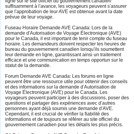
ligne sur le site officiel du gouvernement canadien
suffisamment à l'avance, les voyageurs peuvent s'assurer
que l'approbation de leur AVE est obtenue avant la date
prévue de leur voyage.
Fuseau Horaire Demande AVE Canada: Lors de la
demande d'Autorisation de Voyage Électronique (AVE)
pour le Canada, il est important de tenir compte du fuseau
horaire. Les demandeurs doivent respecter les heures de
bureau du gouvernement canadien lorsqu'ils soumettent
leur demande en ligne, garantissant ainsi un traitement
efficace et une communication en temps opportun sur le
statut de la demande.
Forum Demande AVE Canada: Les forums en ligne
peuvent être une ressource utile pour obtenir des conseils
et des informations sur la demande d'Autorisation de
Voyage Électronique (AVE) pour le Canada. Les
voyageurs peuvent participer à des discussions, poser des
questions et partager des expériences avec d'autres
personnes ayant déjà soumis une demande d'AVE.
Cependant, il est crucial de vérifier la fiabilité des
informations et de toujours se référer au site officiel du
gouvernement canadien pour les détails les plus précis.