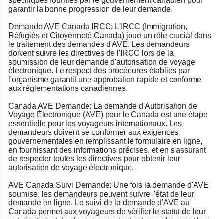
spécifiques fournies par le gouvernement canadien pour
garantir la bonne progression de leur demande.
Demande AVE Canada IRCC: L'IRCC (Immigration,
Réfugiés et Citoyenneté Canada) joue un rôle crucial dans
le traitement des demandes d'AVE. Les demandeurs
doivent suivre les directives de l'IRCC lors de la
soumission de leur demande d'autorisation de voyage
électronique. Le respect des procédures établies par
l'organisme garantit une approbation rapide et conforme
aux réglementations canadiennes.
Canada AVE Demande: La demande d'Autorisation de
Voyage Électronique (AVE) pour le Canada est une étape
essentielle pour les voyageurs internationaux. Les
demandeurs doivent se conformer aux exigences
gouvernementales en remplissant le formulaire en ligne,
en fournissant des informations précises, et en s'assurant
de respecter toutes les directives pour obtenir leur
autorisation de voyage électronique.
AVE Canada Suivi Demande: Une fois la demande d'AVE
soumise, les demandeurs peuvent suivre l'état de leur
demande en ligne. Le suivi de la demande d'AVE au
Canada permet aux voyageurs de vérifier le statut de leur