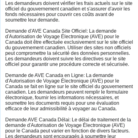
Les demandeurs doivent vérifier les frais actuels sur le site
officiel du gouvernement canadien et s'assurer d'avoir les
fonds nécessaires pour couvrir ces coûts avant de
soumettre leur demande.
Demande d'AVE Canada Site Officiel: La demande
d'Autorisation de Voyage Électronique (AVE) pour le
Canada doit être effectuée exclusivement sur le site officiel
du gouvernement canadien. Utiliser des sites non officiels
peut compromettre la sécurité des données personnelles.
Les demandeurs doivent suivre les directives sur le site
officiel pour garantir une procédure correcte et sécurisée.
Demande de AVE Canada en Ligne: La demande
d'Autorisation de Voyage Électronique (AVE) pour le
Canada se fait en ligne sur le site officiel du gouvernement
canadien. Les demandeurs peuvent remplir le formulaire
électronique, fournir les informations nécessaires, et
soumettre les documents requis pour une évaluation
efficace de leur admissibilité à voyager au Canada.
Demande AVE Canada Délai: Le délai de traitement de la
demande d'Autorisation de Voyage Électronique (AVE)
pour le Canada peut varier en fonction de divers facteurs.
Les demandeurs sont encouragés à soumettre leur