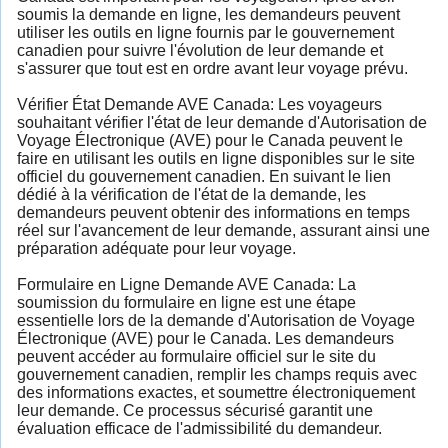
soumis la demande en ligne, les demandeurs peuvent
utiliser les outils en ligne fournis par le gouvernement
canadien pour suivre l'évolution de leur demande et
s'assurer que tout est en ordre avant leur voyage prévu.
Vérifier État Demande AVE Canada: Les voyageurs
souhaitant vérifier l'état de leur demande d'Autorisation de
Voyage Électronique (AVE) pour le Canada peuvent le
faire en utilisant les outils en ligne disponibles sur le site
officiel du gouvernement canadien. En suivant le lien
dédié à la vérification de l'état de la demande, les
demandeurs peuvent obtenir des informations en temps
réel sur l'avancement de leur demande, assurant ainsi une
préparation adéquate pour leur voyage.
Formulaire en Ligne Demande AVE Canada: La
soumission du formulaire en ligne est une étape
essentielle lors de la demande d'Autorisation de Voyage
Électronique (AVE) pour le Canada. Les demandeurs
peuvent accéder au formulaire officiel sur le site du
gouvernement canadien, remplir les champs requis avec
des informations exactes, et soumettre électroniquement
leur demande. Ce processus sécurisé garantit une
évaluation efficace de l'admissibilité du demandeur.