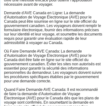
offre une méthode efficace pour obtenir l'approbation
nécessaire avant de voyager.
Demande d'AVE Canada en Ligne: La demande
d'Autorisation de Voyage Électronique (AVE) pour le
Canada peut être soumise en ligne sur le site officiel du
gouvernement canadien. Les voyageurs doivent remplir le
formulaire électronique, fournir des informations précises
sur leur identité et leur voyage, et soumettre les documents
requis pour garantir une évaluation rapide de leur
admissibilité à voyager au Canada.
Où Faire Demande AVE Canada: La demande
d'Autorisation de Voyage Électronique (AVE) pour le
Canada doit être faite en ligne sur le site officiel du
gouvernement canadien. Éviter les sites non autorisés est
essentiel pour garantir la sécurité des informations
personnelles du demandeur. Les voyageurs doivent suivre
les procédures spécifiques établies par le gouvernement
pour une demande correcte.
Quand Faire Demande AVE Canada: Il est recommandé
de faire la demande d'Autorisation de Voyage
Électronique (AVE) pour le Canada dès que les plans de
voyage sont confirmés. En soumettant la demande en