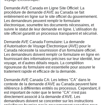
Demande AVE Canada en Ligne Site Officiel: La
procédure de demande d'AVE au Canada se fait
entièrement en ligne sur le site officiel du gouvernement.
Les demandeurs peuvent remplir le formulaire
électronique, soumettre les documents nécessaires, et
suivre le statut de leur demande en ligne. L'utilisation du
site officiel garantit un processus transparent et sécurisé.
Demande AVE Canada Formulaire: La demande
d'Autorisation de Voyage Électronique (AVE) pour le
Canada nécessite la soumission d'un formulaire officiel.
Les demandeurs doivent remplir ce formulaire en ligne en
fournissant des informations précises sur leur identité, leur
voyage, et d'autres détails requis. La complétion
rigoureuse du formulaire est essentielle pour assurer le
traitement rapide et efficace de la demande.
Demande AVE Canada CA: Les lettres "CA" dans le
contexte de la demande d'AVE au Canada peuvent faire
référence à différentes entités ou processus. Cependant, il
est important de noter que le terme "CA" n'est pas
directement associé à la demande d'AVE. Les
demandeurs doivent se concentrer sur les instructions