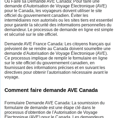
Où Faire sa Demande AVE Canada: Pour faire une
demande d'Autorisation de Voyage Électronique (AVE)
pour le Canada, les voyageurs doivent utiliser le site
officiel du gouvernement canadien. Éviter les
intermédiaires non autorisés ou les sites tiers est essentiel
pour garantir la sécurité des informations personnelles du
demandeur. Le processus de demande en ligne est simple
et sécurisé sur le site officiel.
Demande AVE France Canada: Les citoyens français qui
prévoient de se rendre au Canada doivent soumettre une
demande d'Autorisation de Voyage Électronique (AVE).
Ce processus implique de remplir le formulaire en ligne
sur le site officiel du gouvernement canadien, en
fournissant des informations précises et en suivant les
directives pour obtenir l'autorisation nécessaire avant le
voyage.
Comment faire demande AVE Canada
Formulaire Demande AVE Canada: La soumission du
formulaire de demande est une étape clé dans le
processus d'obtention de l'Autorisation de Voyage
Électronique (AVE) pour le Canada. Les demandeurs