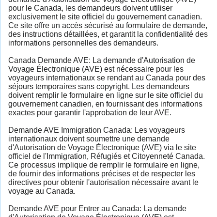
pour le Canada, les demandeurs doivent utiliser
exclusivement le site officiel du gouvernement canadien.
Ce site offre un accès sécurisé au formulaire de demande,
des instructions détaillées, et garantit la confidentialité des
informations personnelles des demandeurs.
Canada Demande AVE: La demande d'Autorisation de
Voyage Électronique (AVE) est nécessaire pour les
voyageurs internationaux se rendant au Canada pour des
séjours temporaires sans copyright. Les demandeurs
doivent remplir le formulaire en ligne sur le site officiel du
gouvernement canadien, en fournissant des informations
exactes pour garantir l'approbation de leur AVE.
Demande AVE Immigration Canada: Les voyageurs
internationaux doivent soumettre une demande
d'Autorisation de Voyage Électronique (AVE) via le site
officiel de l'Immigration, Réfugiés et Citoyenneté Canada.
Ce processus implique de remplir le formulaire en ligne,
de fournir des informations précises et de respecter les
directives pour obtenir l'autorisation nécessaire avant le
voyage au Canada.
Demande AVE pour Entrer au Canada: La demande