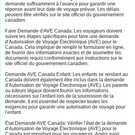
demande suffisamment à l'avance pour garantir une
réponse avant leur date de voyage prévue. Les délais
peuvent être vérifiés sur le site officiel du gouvernement
canadien.
Faire Demande d'AVE Canada: Les voyageurs doivent
suivre les étapes spécifiques pour faire une demande
d'Autorisation de Voyage Électronique (AVE) pour le
Canada. Cela implique de remplir le formulaire en ligne,
de fournir des informations exactes et de soumettre les
documents requis conformément aux instructions sur le
site officiel du gouvernement canadien.
Demande AVE Canada Enfant: Les enfants se rendant au
Canada doivent également être inclus dans la demande
d'Autorisation de Voyage Électronique (AVE). Les parents
ou tuteurs légaux doivent fournir les informations
nécessaires sur l'enfant lors de la soumission de la
demande. Il est essentiel de respecter toutes les
exigences pour garantir une autorisation de voyage pour
l'enfant.
État Demande AVE Canada: Vérifier l'état de la demande
d'Autorisation de Voyage Électronique (AVE) pour le
Canada est important pour les voyageurs. Après avoir