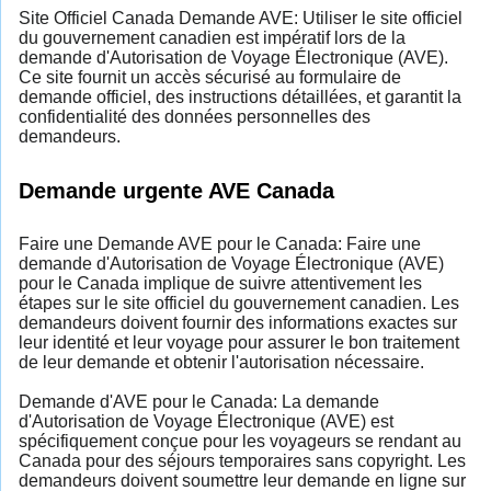
Site Officiel Canada Demande AVE: Utiliser le site officiel
du gouvernement canadien est impératif lors de la
demande d'Autorisation de Voyage Électronique (AVE).
Ce site fournit un accès sécurisé au formulaire de
demande officiel, des instructions détaillées, et garantit la
confidentialité des données personnelles des
demandeurs.
Demande urgente AVE Canada
Faire une Demande AVE pour le Canada: Faire une
demande d'Autorisation de Voyage Électronique (AVE)
pour le Canada implique de suivre attentivement les
étapes sur le site officiel du gouvernement canadien. Les
demandeurs doivent fournir des informations exactes sur
leur identité et leur voyage pour assurer le bon traitement
de leur demande et obtenir l'autorisation nécessaire.
Demande d'AVE pour le Canada: La demande
d'Autorisation de Voyage Électronique (AVE) est
spécifiquement conçue pour les voyageurs se rendant au
Canada pour des séjours temporaires sans copyright. Les
demandeurs doivent soumettre leur demande en ligne sur