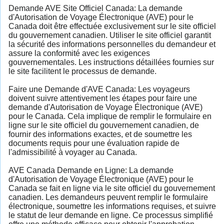
Demande AVE Site Officiel Canada: La demande
d'Autorisation de Voyage Électronique (AVE) pour le
Canada doit être effectuée exclusivement sur le site officiel
du gouvernement canadien. Utiliser le site officiel garantit
la sécurité des informations personnelles du demandeur et
assure la conformité avec les exigences
gouvernementales. Les instructions détaillées fournies sur
le site facilitent le processus de demande.
Faire une Demande d'AVE Canada: Les voyageurs
doivent suivre attentivement les étapes pour faire une
demande d'Autorisation de Voyage Électronique (AVE)
pour le Canada. Cela implique de remplir le formulaire en
ligne sur le site officiel du gouvernement canadien, de
fournir des informations exactes, et de soumettre les
documents requis pour une évaluation rapide de
l'admissibilité à voyager au Canada.
AVE Canada Demande en Ligne: La demande
d'Autorisation de Voyage Électronique (AVE) pour le
Canada se fait en ligne via le site officiel du gouvernement
canadien. Les demandeurs peuvent remplir le formulaire
électronique, soumettre les informations requises, et suivre
le statut de leur demande en ligne. Ce processus simplifié