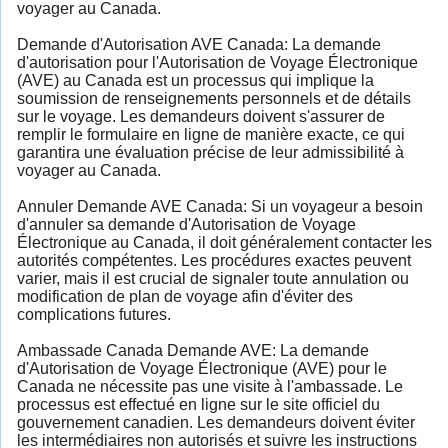
voyager au Canada.
Demande d'Autorisation AVE Canada: La demande
d'autorisation pour l'Autorisation de Voyage Électronique
(AVE) au Canada est un processus qui implique la
soumission de renseignements personnels et de détails
sur le voyage. Les demandeurs doivent s'assurer de
remplir le formulaire en ligne de manière exacte, ce qui
garantira une évaluation précise de leur admissibilité à
voyager au Canada.
Annuler Demande AVE Canada: Si un voyageur a besoin
d'annuler sa demande d'Autorisation de Voyage
Électronique au Canada, il doit généralement contacter les
autorités compétentes. Les procédures exactes peuvent
varier, mais il est crucial de signaler toute annulation ou
modification de plan de voyage afin d'éviter des
complications futures.
Ambassade Canada Demande AVE: La demande
d'Autorisation de Voyage Électronique (AVE) pour le
Canada ne nécessite pas une visite à l'ambassade. Le
processus est effectué en ligne sur le site officiel du
gouvernement canadien. Les demandeurs doivent éviter
les intermédiaires non autorisés et suivre les instructions