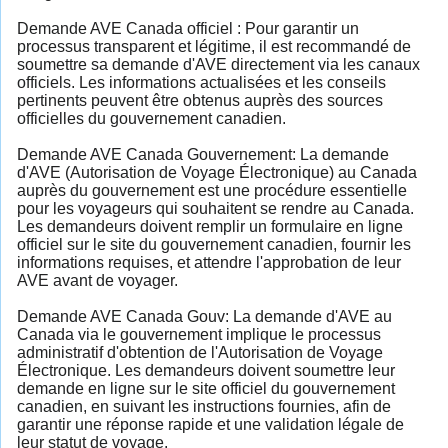
Demande AVE Canada officiel : Pour garantir un
processus transparent et légitime, il est recommandé de
soumettre sa demande d'AVE directement via les canaux
officiels. Les informations actualisées et les conseils
pertinents peuvent être obtenus auprès des sources
officielles du gouvernement canadien.
Demande AVE Canada Gouvernement: La demande
d'AVE (Autorisation de Voyage Électronique) au Canada
auprès du gouvernement est une procédure essentielle
pour les voyageurs qui souhaitent se rendre au Canada.
Les demandeurs doivent remplir un formulaire en ligne
officiel sur le site du gouvernement canadien, fournir les
informations requises, et attendre l'approbation de leur
AVE avant de voyager.
Demande AVE Canada Gouv: La demande d'AVE au
Canada via le gouvernement implique le processus
administratif d'obtention de l'Autorisation de Voyage
Électronique. Les demandeurs doivent soumettre leur
demande en ligne sur le site officiel du gouvernement
canadien, en suivant les instructions fournies, afin de
garantir une réponse rapide et une validation légale de
leur statut de voyage.