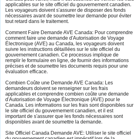
applicables sur le site officiel du gouvernement canadien.
Les voyageurs doivent s'assurer de disposer des fonds
nécessaires avant de soumettre leur demande pour éviter
tout retard dans le traitement.
Comment Faire Demande AVE Canada: Pour comprendre
comment faire une demande d'Autorisation de Voyage
Électronique (AVE) au Canada, les voyageurs doivent
suivre les instructions détaillées sur le site officiel du
gouvernement canadien. Ce processus implique de
remplir le formulaire en ligne, de fournir des informations
précises et de soumettre les documents requis pour une
évaluation efficace.
Combien Coûte une Demande AVE Canada: Les
demandeurs doivent se renseigner sur les frais
applicables et comprendre combien coûte une demande
d'Autorisation de Voyage Électronique (AVE) pour le
Canada. Les informations sur les frais sont disponibles sur
le site officiel du gouvernement canadien, et il est
important de s'assurer que les fonds nécessaires sont
disponibles avant de soumettre la demande.
Site Officiel Canada Demande AVE: Utiliser le site officiel
du gouvernement canadien est impératif lors de la