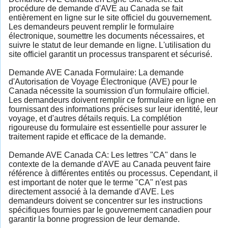
procédure de demande d'AVE au Canada se fait
entièrement en ligne sur le site officiel du gouvernement.
Les demandeurs peuvent remplir le formulaire
électronique, soumettre les documents nécessaires, et
suivre le statut de leur demande en ligne. L'utilisation du
site officiel garantit un processus transparent et sécurisé.
Demande AVE Canada Formulaire: La demande
d'Autorisation de Voyage Électronique (AVE) pour le
Canada nécessite la soumission d'un formulaire officiel.
Les demandeurs doivent remplir ce formulaire en ligne en
fournissant des informations précises sur leur identité, leur
voyage, et d'autres détails requis. La complétion
rigoureuse du formulaire est essentielle pour assurer le
traitement rapide et efficace de la demande.
Demande AVE Canada CA: Les lettres "CA" dans le
contexte de la demande d'AVE au Canada peuvent faire
référence à différentes entités ou processus. Cependant, il
est important de noter que le terme "CA" n'est pas
directement associé à la demande d'AVE. Les
demandeurs doivent se concentrer sur les instructions
spécifiques fournies par le gouvernement canadien pour
garantir la bonne progression de leur demande.