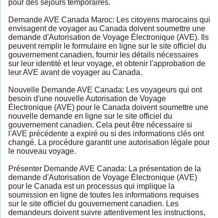
pour des séjours temporaires.
Demande AVE Canada Maroc: Les citoyens marocains qui
envisagent de voyager au Canada doivent soumettre une
demande d'Autorisation de Voyage Électronique (AVE). Ils
peuvent remplir le formulaire en ligne sur le site officiel du
gouvernement canadien, fournir les détails nécessaires
sur leur identité et leur voyage, et obtenir l'approbation de
leur AVE avant de voyager au Canada.
Nouvelle Demande AVE Canada: Les voyageurs qui ont
besoin d'une nouvelle Autorisation de Voyage
Électronique (AVE) pour le Canada doivent soumettre une
nouvelle demande en ligne sur le site officiel du
gouvernement canadien. Cela peut être nécessaire si
l'AVE précédente a expiré ou si des informations clés ont
changé. La procédure garantit une autorisation légale pour
le nouveau voyage.
Présenter Demande AVE Canada: La présentation de la
demande d'Autorisation de Voyage Électronique (AVE)
pour le Canada est un processus qui implique la
soumission en ligne de toutes les informations requises
sur le site officiel du gouvernement canadien. Les
demandeurs doivent suivre attentivement les instructions,