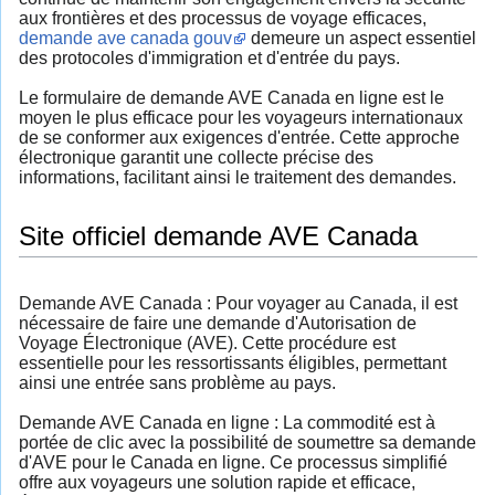
aux frontières et des processus de voyage efficaces,
demande ave canada gouv
demeure un aspect essentiel
des protocoles d'immigration et d'entrée du pays.
Le formulaire de demande AVE Canada en ligne est le
moyen le plus efficace pour les voyageurs internationaux
de se conformer aux exigences d'entrée. Cette approche
électronique garantit une collecte précise des
informations, facilitant ainsi le traitement des demandes.
Site officiel demande AVE Canada
Demande AVE Canada : Pour voyager au Canada, il est
nécessaire de faire une demande d'Autorisation de
Voyage Électronique (AVE). Cette procédure est
essentielle pour les ressortissants éligibles, permettant
ainsi une entrée sans problème au pays.
Demande AVE Canada en ligne : La commodité est à
portée de clic avec la possibilité de soumettre sa demande
d'AVE pour le Canada en ligne. Ce processus simplifié
offre aux voyageurs une solution rapide et efficace,