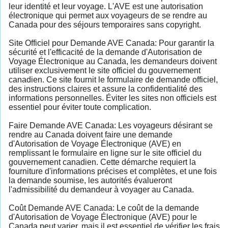
leur identité et leur voyage. L'AVE est une autorisation
électronique qui permet aux voyageurs de se rendre au
Canada pour des séjours temporaires sans copyright.
Site Officiel pour Demande AVE Canada: Pour garantir la
sécurité et l'efficacité de la demande d'Autorisation de
Voyage Électronique au Canada, les demandeurs doivent
utiliser exclusivement le site officiel du gouvernement
canadien. Ce site fournit le formulaire de demande officiel,
des instructions claires et assure la confidentialité des
informations personnelles. Éviter les sites non officiels est
essentiel pour éviter toute complication.
Faire Demande AVE Canada: Les voyageurs désirant se
rendre au Canada doivent faire une demande
d'Autorisation de Voyage Électronique (AVE) en
remplissant le formulaire en ligne sur le site officiel du
gouvernement canadien. Cette démarche requiert la
fourniture d'informations précises et complètes, et une fois
la demande soumise, les autorités évalueront
l'admissibilité du demandeur à voyager au Canada.
Coût Demande AVE Canada: Le coût de la demande
d'Autorisation de Voyage Électronique (AVE) pour le
Canada peut varier, mais il est essentiel de vérifier les frais