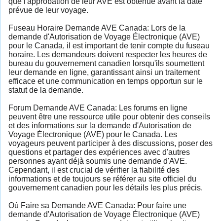
que l'approbation de leur AVE est obtenue avant la date
prévue de leur voyage.
Fuseau Horaire Demande AVE Canada: Lors de la
demande d'Autorisation de Voyage Électronique (AVE)
pour le Canada, il est important de tenir compte du fuseau
horaire. Les demandeurs doivent respecter les heures de
bureau du gouvernement canadien lorsqu'ils soumettent
leur demande en ligne, garantissant ainsi un traitement
efficace et une communication en temps opportun sur le
statut de la demande.
Forum Demande AVE Canada: Les forums en ligne
peuvent être une ressource utile pour obtenir des conseils
et des informations sur la demande d'Autorisation de
Voyage Électronique (AVE) pour le Canada. Les
voyageurs peuvent participer à des discussions, poser des
questions et partager des expériences avec d'autres
personnes ayant déjà soumis une demande d'AVE.
Cependant, il est crucial de vérifier la fiabilité des
informations et de toujours se référer au site officiel du
gouvernement canadien pour les détails les plus précis.
Où Faire sa Demande AVE Canada: Pour faire une
demande d'Autorisation de Voyage Électronique (AVE)