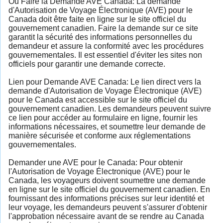
Où Faire la Demande AVE Canada: La demande
d'Autorisation de Voyage Électronique (AVE) pour le
Canada doit être faite en ligne sur le site officiel du
gouvernement canadien. Faire la demande sur ce site
garantit la sécurité des informations personnelles du
demandeur et assure la conformité avec les procédures
gouvernementales. Il est essentiel d'éviter les sites non
officiels pour garantir une demande correcte.
Lien pour Demande AVE Canada: Le lien direct vers la
demande d'Autorisation de Voyage Électronique (AVE)
pour le Canada est accessible sur le site officiel du
gouvernement canadien. Les demandeurs peuvent suivre
ce lien pour accéder au formulaire en ligne, fournir les
informations nécessaires, et soumettre leur demande de
manière sécurisée et conforme aux réglementations
gouvernementales.
Demander une AVE pour le Canada: Pour obtenir
l'Autorisation de Voyage Électronique (AVE) pour le
Canada, les voyageurs doivent soumettre une demande
en ligne sur le site officiel du gouvernement canadien. En
fournissant des informations précises sur leur identité et
leur voyage, les demandeurs peuvent s'assurer d'obtenir
l'approbation nécessaire avant de se rendre au Canada