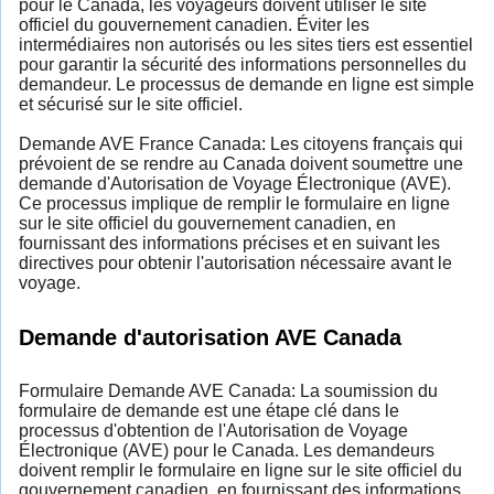
pour le Canada, les voyageurs doivent utiliser le site
officiel du gouvernement canadien. Éviter les
intermédiaires non autorisés ou les sites tiers est essentiel
pour garantir la sécurité des informations personnelles du
demandeur. Le processus de demande en ligne est simple
et sécurisé sur le site officiel.
Demande AVE France Canada: Les citoyens français qui
prévoient de se rendre au Canada doivent soumettre une
demande d'Autorisation de Voyage Électronique (AVE).
Ce processus implique de remplir le formulaire en ligne
sur le site officiel du gouvernement canadien, en
fournissant des informations précises et en suivant les
directives pour obtenir l'autorisation nécessaire avant le
voyage.
Demande d'autorisation AVE Canada
Formulaire Demande AVE Canada: La soumission du
formulaire de demande est une étape clé dans le
processus d'obtention de l'Autorisation de Voyage
Électronique (AVE) pour le Canada. Les demandeurs
doivent remplir le formulaire en ligne sur le site officiel du
gouvernement canadien, en fournissant des informations