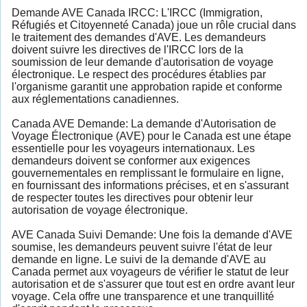
Demande AVE Canada IRCC: L'IRCC (Immigration,
Réfugiés et Citoyenneté Canada) joue un rôle crucial dans
le traitement des demandes d'AVE. Les demandeurs
doivent suivre les directives de l'IRCC lors de la
soumission de leur demande d'autorisation de voyage
électronique. Le respect des procédures établies par
l'organisme garantit une approbation rapide et conforme
aux réglementations canadiennes.
Canada AVE Demande: La demande d'Autorisation de
Voyage Électronique (AVE) pour le Canada est une étape
essentielle pour les voyageurs internationaux. Les
demandeurs doivent se conformer aux exigences
gouvernementales en remplissant le formulaire en ligne,
en fournissant des informations précises, et en s'assurant
de respecter toutes les directives pour obtenir leur
autorisation de voyage électronique.
AVE Canada Suivi Demande: Une fois la demande d'AVE
soumise, les demandeurs peuvent suivre l'état de leur
demande en ligne. Le suivi de la demande d'AVE au
Canada permet aux voyageurs de vérifier le statut de leur
autorisation et de s'assurer que tout est en ordre avant leur
voyage. Cela offre une transparence et une tranquillité