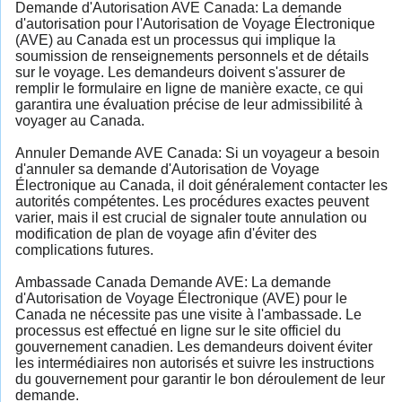
Demande d'Autorisation AVE Canada: La demande
d'autorisation pour l'Autorisation de Voyage Électronique
(AVE) au Canada est un processus qui implique la
soumission de renseignements personnels et de détails
sur le voyage. Les demandeurs doivent s'assurer de
remplir le formulaire en ligne de manière exacte, ce qui
garantira une évaluation précise de leur admissibilité à
voyager au Canada.
Annuler Demande AVE Canada: Si un voyageur a besoin
d'annuler sa demande d'Autorisation de Voyage
Électronique au Canada, il doit généralement contacter les
autorités compétentes. Les procédures exactes peuvent
varier, mais il est crucial de signaler toute annulation ou
modification de plan de voyage afin d'éviter des
complications futures.
Ambassade Canada Demande AVE: La demande
d'Autorisation de Voyage Électronique (AVE) pour le
Canada ne nécessite pas une visite à l'ambassade. Le
processus est effectué en ligne sur le site officiel du
gouvernement canadien. Les demandeurs doivent éviter
les intermédiaires non autorisés et suivre les instructions
du gouvernement pour garantir le bon déroulement de leur
demande.