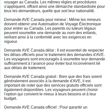
voyager au Canada. Les mêmes règles et procédures
s'appliquent, offrant ainsi une démarche standardisée pour
tous les demandeurs, quelle que soit leur nationalité.
Demande AVE Canada pour mineur : Même les mineurs
doivent obtenir une Autorisation de Voyage Électronique
pour entrer au Canada. Les parents ou tuteurs légaux
peuvent soumettre une demande au nom des enfants,
veillant ainsi à la conformité avec les exigences en
vigueur.
Demande AVE Canada délai : Il est essentiel de respecter
les délais officiels pour le traitement des demandes d'AVE.
Les voyageurs sont encouragés à soumettre leur demande
suffisamment à l'avance pour éviter tout inconvénient lié
aux délais de traitement.
Demande AVE Canada gratuit : Bien que des frais soient
généralement associés à la demande d'AVE, il est
important de noter que des services gratuits officiels sont
également disponibles. Les voyageurs peuvent choisir
l'option qui convient le mieux à leurs besoins et à leur
budget.
Demande AVE Canada officiel : Pour garantir un