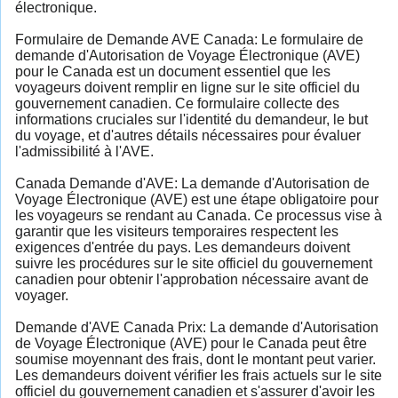
électronique.
Formulaire de Demande AVE Canada: Le formulaire de
demande d'Autorisation de Voyage Électronique (AVE)
pour le Canada est un document essentiel que les
voyageurs doivent remplir en ligne sur le site officiel du
gouvernement canadien. Ce formulaire collecte des
informations cruciales sur l'identité du demandeur, le but
du voyage, et d'autres détails nécessaires pour évaluer
l'admissibilité à l'AVE.
Canada Demande d'AVE: La demande d'Autorisation de
Voyage Électronique (AVE) est une étape obligatoire pour
les voyageurs se rendant au Canada. Ce processus vise à
garantir que les visiteurs temporaires respectent les
exigences d'entrée du pays. Les demandeurs doivent
suivre les procédures sur le site officiel du gouvernement
canadien pour obtenir l'approbation nécessaire avant de
voyager.
Demande d'AVE Canada Prix: La demande d'Autorisation
de Voyage Électronique (AVE) pour le Canada peut être
soumise moyennant des frais, dont le montant peut varier.
Les demandeurs doivent vérifier les frais actuels sur le site
officiel du gouvernement canadien et s'assurer d'avoir les