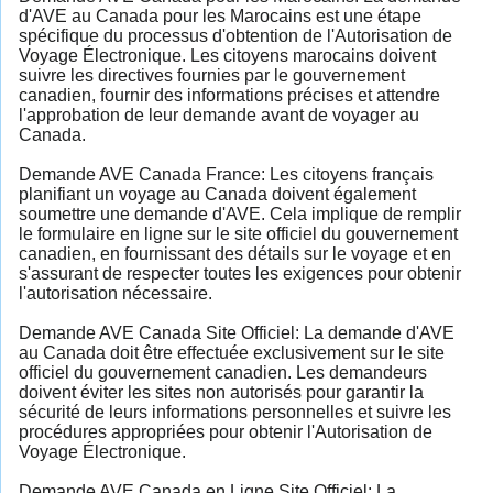
d'AVE au Canada pour les Marocains est une étape
spécifique du processus d'obtention de l'Autorisation de
Voyage Électronique. Les citoyens marocains doivent
suivre les directives fournies par le gouvernement
canadien, fournir des informations précises et attendre
l'approbation de leur demande avant de voyager au
Canada.
Demande AVE Canada France: Les citoyens français
planifiant un voyage au Canada doivent également
soumettre une demande d'AVE. Cela implique de remplir
le formulaire en ligne sur le site officiel du gouvernement
canadien, en fournissant des détails sur le voyage et en
s'assurant de respecter toutes les exigences pour obtenir
l'autorisation nécessaire.
Demande AVE Canada Site Officiel: La demande d'AVE
au Canada doit être effectuée exclusivement sur le site
officiel du gouvernement canadien. Les demandeurs
doivent éviter les sites non autorisés pour garantir la
sécurité de leurs informations personnelles et suivre les
procédures appropriées pour obtenir l'Autorisation de
Voyage Électronique.
Demande AVE Canada en Ligne Site Officiel: La