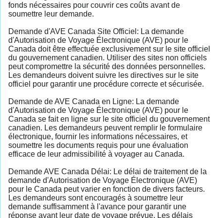
fonds nécessaires pour couvrir ces coûts avant de
soumettre leur demande.
Demande d'AVE Canada Site Officiel: La demande
d'Autorisation de Voyage Électronique (AVE) pour le
Canada doit être effectuée exclusivement sur le site officiel
du gouvernement canadien. Utiliser des sites non officiels
peut compromettre la sécurité des données personnelles.
Les demandeurs doivent suivre les directives sur le site
officiel pour garantir une procédure correcte et sécurisée.
Demande de AVE Canada en Ligne: La demande
d'Autorisation de Voyage Électronique (AVE) pour le
Canada se fait en ligne sur le site officiel du gouvernement
canadien. Les demandeurs peuvent remplir le formulaire
électronique, fournir les informations nécessaires, et
soumettre les documents requis pour une évaluation
efficace de leur admissibilité à voyager au Canada.
Demande AVE Canada Délai: Le délai de traitement de la
demande d'Autorisation de Voyage Électronique (AVE)
pour le Canada peut varier en fonction de divers facteurs.
Les demandeurs sont encouragés à soumettre leur
demande suffisamment à l'avance pour garantir une
réponse avant leur date de voyage prévue. Les délais