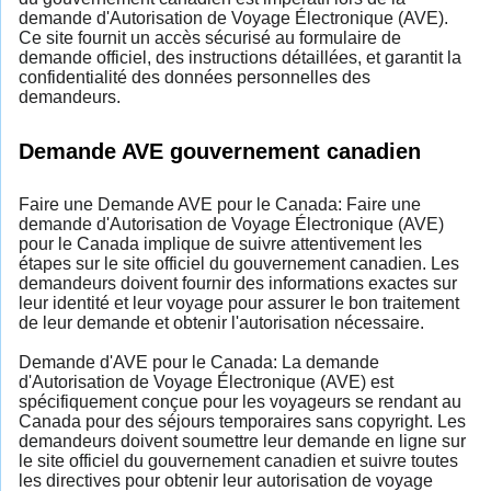
demande d'Autorisation de Voyage Électronique (AVE).
Ce site fournit un accès sécurisé au formulaire de
demande officiel, des instructions détaillées, et garantit la
confidentialité des données personnelles des
demandeurs.
Demande AVE gouvernement canadien
Faire une Demande AVE pour le Canada: Faire une
demande d'Autorisation de Voyage Électronique (AVE)
pour le Canada implique de suivre attentivement les
étapes sur le site officiel du gouvernement canadien. Les
demandeurs doivent fournir des informations exactes sur
leur identité et leur voyage pour assurer le bon traitement
de leur demande et obtenir l'autorisation nécessaire.
Demande d'AVE pour le Canada: La demande
d'Autorisation de Voyage Électronique (AVE) est
spécifiquement conçue pour les voyageurs se rendant au
Canada pour des séjours temporaires sans copyright. Les
demandeurs doivent soumettre leur demande en ligne sur
le site officiel du gouvernement canadien et suivre toutes
les directives pour obtenir leur autorisation de voyage