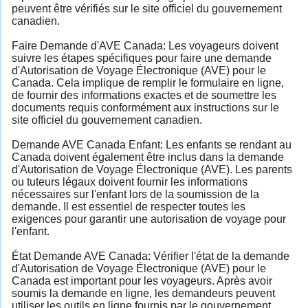
peuvent être vérifiés sur le site officiel du gouvernement
canadien.
Faire Demande d'AVE Canada: Les voyageurs doivent
suivre les étapes spécifiques pour faire une demande
d'Autorisation de Voyage Électronique (AVE) pour le
Canada. Cela implique de remplir le formulaire en ligne,
de fournir des informations exactes et de soumettre les
documents requis conformément aux instructions sur le
site officiel du gouvernement canadien.
Demande AVE Canada Enfant: Les enfants se rendant au
Canada doivent également être inclus dans la demande
d'Autorisation de Voyage Électronique (AVE). Les parents
ou tuteurs légaux doivent fournir les informations
nécessaires sur l'enfant lors de la soumission de la
demande. Il est essentiel de respecter toutes les
exigences pour garantir une autorisation de voyage pour
l'enfant.
État Demande AVE Canada: Vérifier l'état de la demande
d'Autorisation de Voyage Électronique (AVE) pour le
Canada est important pour les voyageurs. Après avoir
soumis la demande en ligne, les demandeurs peuvent
utiliser les outils en ligne fournis par le gouvernement