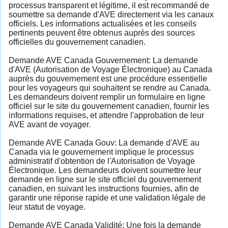
processus transparent et légitime, il est recommandé de
soumettre sa demande d'AVE directement via les canaux
officiels. Les informations actualisées et les conseils
pertinents peuvent être obtenus auprès des sources
officielles du gouvernement canadien.
Demande AVE Canada Gouvernement: La demande
d'AVE (Autorisation de Voyage Électronique) au Canada
auprès du gouvernement est une procédure essentielle
pour les voyageurs qui souhaitent se rendre au Canada.
Les demandeurs doivent remplir un formulaire en ligne
officiel sur le site du gouvernement canadien, fournir les
informations requises, et attendre l'approbation de leur
AVE avant de voyager.
Demande AVE Canada Gouv: La demande d'AVE au
Canada via le gouvernement implique le processus
administratif d'obtention de l'Autorisation de Voyage
Électronique. Les demandeurs doivent soumettre leur
demande en ligne sur le site officiel du gouvernement
canadien, en suivant les instructions fournies, afin de
garantir une réponse rapide et une validation légale de
leur statut de voyage.
Demande AVE Canada Validité: Une fois la demande