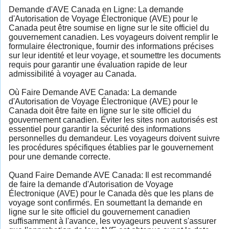
Demande d'AVE Canada en Ligne: La demande
d'Autorisation de Voyage Électronique (AVE) pour le
Canada peut être soumise en ligne sur le site officiel du
gouvernement canadien. Les voyageurs doivent remplir le
formulaire électronique, fournir des informations précises
sur leur identité et leur voyage, et soumettre les documents
requis pour garantir une évaluation rapide de leur
admissibilité à voyager au Canada.
Où Faire Demande AVE Canada: La demande
d'Autorisation de Voyage Électronique (AVE) pour le
Canada doit être faite en ligne sur le site officiel du
gouvernement canadien. Éviter les sites non autorisés est
essentiel pour garantir la sécurité des informations
personnelles du demandeur. Les voyageurs doivent suivre
les procédures spécifiques établies par le gouvernement
pour une demande correcte.
Quand Faire Demande AVE Canada: Il est recommandé
de faire la demande d'Autorisation de Voyage
Électronique (AVE) pour le Canada dès que les plans de
voyage sont confirmés. En soumettant la demande en
ligne sur le site officiel du gouvernement canadien
suffisamment à l'avance, les voyageurs peuvent s'assurer