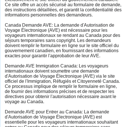
Ce site offre un accès sécurisé au formulaire de demande,
des instructions détaillées, et garantit la confidentialité des
informations personnelles des demandeurs.
Canada Demande AVE: La demande d'Autorisation de
Voyage Électronique (AVE) est nécessaire pour les
voyageurs internationaux se rendant au Canada pour des
séjours temporaires sans copyright. Les demandeurs
doivent remplir le formulaire en ligne sur le site officiel du
gouvernement canadien, en fournissant des informations
exactes pour garantir l'approbation de leur AVE.
Demande AVE Immigration Canada: Les voyageurs
internationaux doivent soumettre une demande
d'Autorisation de Voyage Électronique (AVE) via le site
officiel de l'Immigration, Réfugiés et Citoyenneté Canada.
Ce processus implique de remplir le formulaire en ligne,
de fournir des informations précises et de respecter les
directives pour obtenir l'autorisation nécessaire avant le
voyage au Canada.
Demande AVE pour Entrer au Canada: La demande
d'Autorisation de Voyage Électronique (AVE) est
essentielle pour les voyageurs internationaux souhaitant