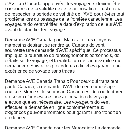
d'AVE au Canada approuvée, les voyageurs doivent être
conscients de la validité de cette autorisation. Il est crucial
de respecter la période de validité de l'AVE pour éviter tout
problème lors du passage de la frontière canadienne. Les
voyageurs doivent vérifier la date d'expiration de leur AVE
avant de planifier leur voyage.
Demande AVE Canada pour Marocain: Les citoyens
marocains désirant se rendre au Canada doivent
soumettre une demande d'AVE spécifique. Ce processus
implique la fourniture de renseignements personnels, de
détails sur le voyage, et la validation de l'admissibilité du
demandeur. Suivre les procédures officielles garantit une
expérience de voyage sans tracas.
Demande AVE Canada Transit: Pour ceux qui transitent
par le Canada, la demande d'AVE demeure une étape
cruciale. Même si le séjour au Canada est de courte durée
en raison d'une escale, une autorisation de voyage
électronique est nécessaire. Les voyageurs doivent
effectuer la demande en ligne conformément aux
exigences gouvernementales pour garantir une transition
en douceur.
Demande AVE Canada pour les Marocains: La demande