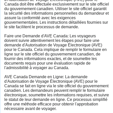
Canada doit être effectuée exclusivement sur le site officiel
du gouvernement canadien. Utiliser le site officiel garantit
la sécurité des informations personnelles du demandeur et
assure la conformité avec les exigences
gouvernementales. Les instructions détaillées fournies sur
le site facilitent le processus de demande.
Faire une Demande d'AVE Canada: Les voyageurs
doivent suivre attentivement les étapes pour faire une
demande d'Autorisation de Voyage Électronique (AVE)
pour le Canada. Cela implique de remplir le formulaire en
ligne sur le site officiel du gouvernement canadien, de
fournir des informations exactes, et de soumettre les
documents requis pour une évaluation rapide de
l'admissibilité à voyager au Canada.
AVE Canada Demande en Ligne: La demande
d'Autorisation de Voyage Électronique (AVE) pour le
Canada se fait en ligne via le site officiel du gouvernement
canadien. Les demandeurs peuvent remplir le formulaire
électronique, soumettre les informations requises, et suivre
le statut de leur demande en ligne. Ce processus simplifié
offre une méthode efficace pour obtenir l'approbation
nécessaire avant de voyager.