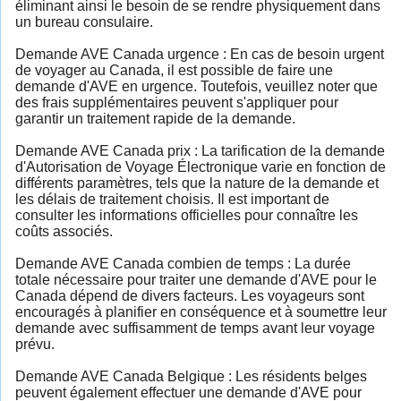
éliminant ainsi le besoin de se rendre physiquement dans
un bureau consulaire.
Demande AVE Canada urgence : En cas de besoin urgent
de voyager au Canada, il est possible de faire une
demande d'AVE en urgence. Toutefois, veuillez noter que
des frais supplémentaires peuvent s'appliquer pour
garantir un traitement rapide de la demande.
Demande AVE Canada prix : La tarification de la demande
d'Autorisation de Voyage Électronique varie en fonction de
différents paramètres, tels que la nature de la demande et
les délais de traitement choisis. Il est important de
consulter les informations officielles pour connaître les
coûts associés.
Demande AVE Canada combien de temps : La durée
totale nécessaire pour traiter une demande d'AVE pour le
Canada dépend de divers facteurs. Les voyageurs sont
encouragés à planifier en conséquence et à soumettre leur
demande avec suffisamment de temps avant leur voyage
prévu.
Demande AVE Canada Belgique : Les résidents belges
peuvent également effectuer une demande d'AVE pour