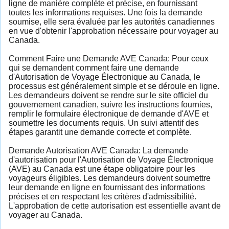
ligne de manière complète et précise, en fournissant
toutes les informations requises. Une fois la demande
soumise, elle sera évaluée par les autorités canadiennes
en vue d'obtenir l'approbation nécessaire pour voyager au
Canada.
Comment Faire une Demande AVE Canada: Pour ceux
qui se demandent comment faire une demande
d'Autorisation de Voyage Électronique au Canada, le
processus est généralement simple et se déroule en ligne.
Les demandeurs doivent se rendre sur le site officiel du
gouvernement canadien, suivre les instructions fournies,
remplir le formulaire électronique de demande d'AVE et
soumettre les documents requis. Un suivi attentif des
étapes garantit une demande correcte et complète.
Demande Autorisation AVE Canada: La demande
d'autorisation pour l'Autorisation de Voyage Électronique
(AVE) au Canada est une étape obligatoire pour les
voyageurs éligibles. Les demandeurs doivent soumettre
leur demande en ligne en fournissant des informations
précises et en respectant les critères d'admissibilité.
L'approbation de cette autorisation est essentielle avant de
voyager au Canada.