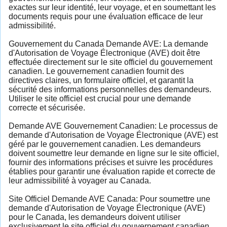
exactes sur leur identité, leur voyage, et en soumettant les
documents requis pour une évaluation efficace de leur
admissibilité.
Gouvernement du Canada Demande AVE: La demande
d'Autorisation de Voyage Électronique (AVE) doit être
effectuée directement sur le site officiel du gouvernement
canadien. Le gouvernement canadien fournit des
directives claires, un formulaire officiel, et garantit la
sécurité des informations personnelles des demandeurs.
Utiliser le site officiel est crucial pour une demande
correcte et sécurisée.
Demande AVE Gouvernement Canadien: Le processus de
demande d'Autorisation de Voyage Électronique (AVE) est
géré par le gouvernement canadien. Les demandeurs
doivent soumettre leur demande en ligne sur le site officiel,
fournir des informations précises et suivre les procédures
établies pour garantir une évaluation rapide et correcte de
leur admissibilité à voyager au Canada.
Site Officiel Demande AVE Canada: Pour soumettre une
demande d'Autorisation de Voyage Électronique (AVE)
pour le Canada, les demandeurs doivent utiliser
exclusivement le site officiel du gouvernement canadien.