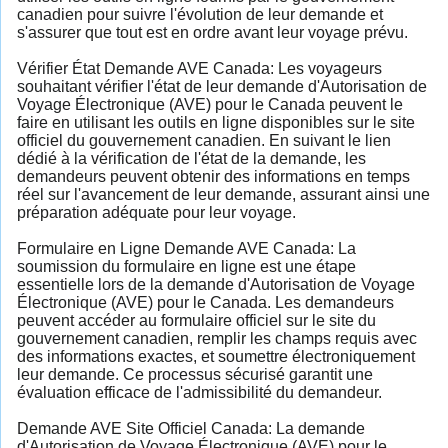
canadien pour suivre l'évolution de leur demande et
s'assurer que tout est en ordre avant leur voyage prévu.
Vérifier État Demande AVE Canada: Les voyageurs
souhaitant vérifier l'état de leur demande d'Autorisation de
Voyage Électronique (AVE) pour le Canada peuvent le
faire en utilisant les outils en ligne disponibles sur le site
officiel du gouvernement canadien. En suivant le lien
dédié à la vérification de l'état de la demande, les
demandeurs peuvent obtenir des informations en temps
réel sur l'avancement de leur demande, assurant ainsi une
préparation adéquate pour leur voyage.
Formulaire en Ligne Demande AVE Canada: La
soumission du formulaire en ligne est une étape
essentielle lors de la demande d'Autorisation de Voyage
Électronique (AVE) pour le Canada. Les demandeurs
peuvent accéder au formulaire officiel sur le site du
gouvernement canadien, remplir les champs requis avec
des informations exactes, et soumettre électroniquement
leur demande. Ce processus sécurisé garantit une
évaluation efficace de l'admissibilité du demandeur.
Demande AVE Site Officiel Canada: La demande
d'Autorisation de Voyage Électronique (AVE) pour le