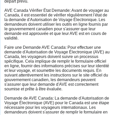
départ prévu.
AVE Canada Vérifier État Demande: Avant de voyager au
Canada, il est essentiel de vérifier régulièrement l'état de
la demande d'Autorisation de Voyage Électronique. Les
demandeurs doivent utiliser les outils en ligne fournis par
le gouvernement canadien pour s'assurer que leur
demande est approuvée et que leur AVE est en cours de
validité.
Faire une Demande AVE Canada: Pour effectuer une
demande d'Autorisation de Voyage Électronique (AVE) au
Canada, les voyageurs doivent suivre un processus
spécifique. Cela implique de remplir le formulaire officiel
en ligne, fournir des informations précises sur leur identité
et leur voyage, et soumettre les documents requis. En
suivant attentivement les instructions sur le site officiel du
gouvernement canadien, les demandeurs peuvent
s'assurer que leur demande d'AVE est correctement
soumise et prête à être évaluée.
Demande de AVE Canada: La demande d'Autorisation de
Voyage Électronique (AVE) pour le Canada est une étape
nécessaire pour les voyageurs internationaux. Les
demandeurs doivent s'assurer de remplir le formulaire en