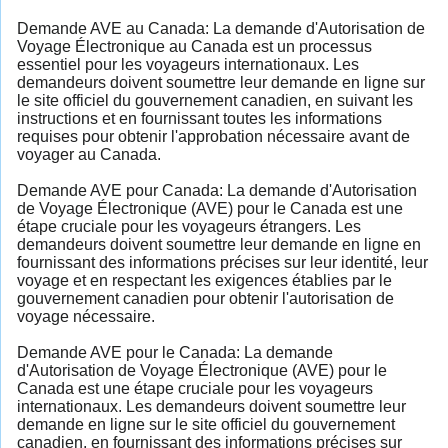
Demande AVE au Canada: La demande d'Autorisation de
Voyage Électronique au Canada est un processus
essentiel pour les voyageurs internationaux. Les
demandeurs doivent soumettre leur demande en ligne sur
le site officiel du gouvernement canadien, en suivant les
instructions et en fournissant toutes les informations
requises pour obtenir l'approbation nécessaire avant de
voyager au Canada.
Demande AVE pour Canada: La demande d'Autorisation
de Voyage Électronique (AVE) pour le Canada est une
étape cruciale pour les voyageurs étrangers. Les
demandeurs doivent soumettre leur demande en ligne en
fournissant des informations précises sur leur identité, leur
voyage et en respectant les exigences établies par le
gouvernement canadien pour obtenir l'autorisation de
voyage nécessaire.
Demande AVE pour le Canada: La demande
d'Autorisation de Voyage Électronique (AVE) pour le
Canada est une étape cruciale pour les voyageurs
internationaux. Les demandeurs doivent soumettre leur
demande en ligne sur le site officiel du gouvernement
canadien, en fournissant des informations précises sur