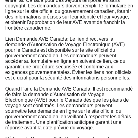
entrer au Canada pour des séjours temporaires sans
copyright. Les demandeurs doivent remplir le formulaire en
ligne sur le site officiel du gouvernement canadien, fournir
des informations précises sur leur identité et leur voyage,
et obtenir l'approbation de leur AVE avant de franchir la
frontière canadienne.
Lien Demande AVE Canada: Le lien direct vers la
demande d'Autorisation de Voyage Électronique (AVE)
pour le Canada est disponible sur le site officiel du
gouvernement canadien. Les demandeurs peuvent
accéder au formulaire en ligne en suivant ce lien, ce qui
garantit une procédure sécurisée et conforme aux
exigences gouvernementales. Éviter les liens non officiels
est crucial pour la sécurité des informations personnelles.
Quand Faire la Demande AVE Canada: Il est recommandé
de faire la demande d'Autorisation de Voyage
Électronique (AVE) pour le Canada dès que les plans de
voyage sont confirmés. Les demandeurs peuvent
soumettre leur demande en ligne sur le site officiel du
gouvernement canadien, en veillant à respecter les délais
de traitement. Une planification anticipée garantit une
réponse avant la date prévue du voyage.