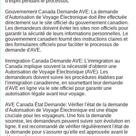
d'esprit pendant le processus.
Gouvernement Canada Demande AVE: La demande
d'Autorisation de Voyage Électronique doit être effectuée
directement sur le site officiel du gouvernement canadien.
Les demandeurs doivent éviter les sites non officiels pour
garantir la sécurité de leurs informations personnelles. Le
gouvernement canadien fournit des instructions claires et
des formulaires officiels pour faciliter le processus de
demande d'AVE.
Immigration Canada Demande AVE: L'immigration au
Canada implique souvent la nécessité d'obtenir une
Autorisation de Voyage Électronique (AVE). Les
demandeurs doivent suivre les procédures établies par
l'immigration canadienne, en soumettant leur demande
d'AVE en ligne via le site officiel pour garantir une
autorisation légale avant leur voyage.
AVE Canada État Demande: Vérifier l'état de la demande
d'Autorisation de Voyage Électronique est une étape
cruciale pour les voyageurs. Une fois la demande
soumise, les demandeurs peuvent suivre son évolution en
ligne. Il est recommandé de vérifier régulièrement l'état de
la demande pour s'assurer qu'elle est approuvée avant le