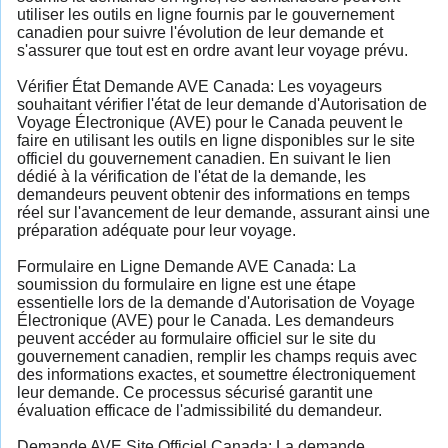
utiliser les outils en ligne fournis par le gouvernement
canadien pour suivre l'évolution de leur demande et
s'assurer que tout est en ordre avant leur voyage prévu.
Vérifier État Demande AVE Canada: Les voyageurs
souhaitant vérifier l'état de leur demande d'Autorisation de
Voyage Électronique (AVE) pour le Canada peuvent le
faire en utilisant les outils en ligne disponibles sur le site
officiel du gouvernement canadien. En suivant le lien
dédié à la vérification de l'état de la demande, les
demandeurs peuvent obtenir des informations en temps
réel sur l'avancement de leur demande, assurant ainsi une
préparation adéquate pour leur voyage.
Formulaire en Ligne Demande AVE Canada: La
soumission du formulaire en ligne est une étape
essentielle lors de la demande d'Autorisation de Voyage
Électronique (AVE) pour le Canada. Les demandeurs
peuvent accéder au formulaire officiel sur le site du
gouvernement canadien, remplir les champs requis avec
des informations exactes, et soumettre électroniquement
leur demande. Ce processus sécurisé garantit une
évaluation efficace de l'admissibilité du demandeur.
Demande AVE Site Officiel Canada: La demande