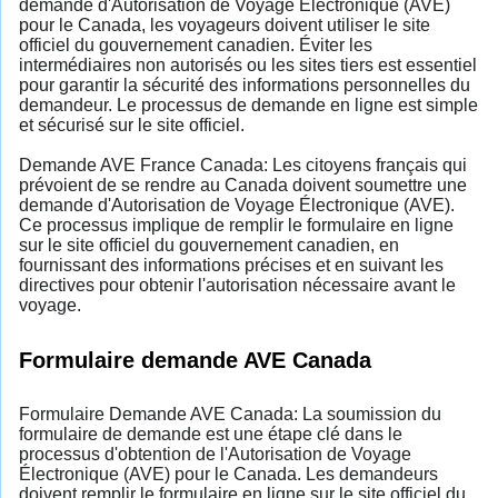
demande d'Autorisation de Voyage Électronique (AVE)
pour le Canada, les voyageurs doivent utiliser le site
officiel du gouvernement canadien. Éviter les
intermédiaires non autorisés ou les sites tiers est essentiel
pour garantir la sécurité des informations personnelles du
demandeur. Le processus de demande en ligne est simple
et sécurisé sur le site officiel.
Demande AVE France Canada: Les citoyens français qui
prévoient de se rendre au Canada doivent soumettre une
demande d'Autorisation de Voyage Électronique (AVE).
Ce processus implique de remplir le formulaire en ligne
sur le site officiel du gouvernement canadien, en
fournissant des informations précises et en suivant les
directives pour obtenir l'autorisation nécessaire avant le
voyage.
Formulaire demande AVE Canada
Formulaire Demande AVE Canada: La soumission du
formulaire de demande est une étape clé dans le
processus d'obtention de l'Autorisation de Voyage
Électronique (AVE) pour le Canada. Les demandeurs
doivent remplir le formulaire en ligne sur le site officiel du