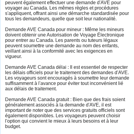
peuvent également effectuer une demande d'AVE pour
voyager au Canada. Les mêmes règles et procédures
s'appliquent, offrant ainsi une démarche standardisée pour
tous les demandeurs, quelle que soit leur nationalité.
Demande AVE Canada pour mineur : Même les mineurs
doivent obtenir une Autorisation de Voyage Électronique
pour entrer au Canada. Les parents ou tuteurs légaux
peuvent soumettre une demande au nom des enfants,
veillant ainsi à la conformité avec les exigences en
vigueur.
Demande AVE Canada délai : Il est essentiel de respecter
les délais officiels pour le traitement des demandes d'AVE.
Les voyageurs sont encouragés à soumettre leur demande
suffisamment à l'avance pour éviter tout inconvénient lié
aux délais de traitement.
Demande AVE Canada gratuit : Bien que des frais soient
généralement associés à la demande d'AVE, il est
important de noter que des services gratuits officiels sont
également disponibles. Les voyageurs peuvent choisir
l'option qui convient le mieux à leurs besoins et à leur
budget.