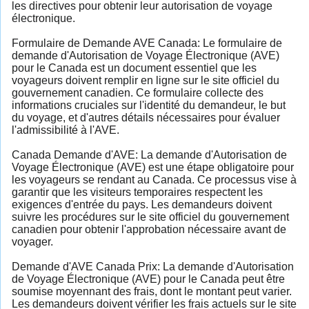
les directives pour obtenir leur autorisation de voyage
électronique.
Formulaire de Demande AVE Canada: Le formulaire de
demande d'Autorisation de Voyage Électronique (AVE)
pour le Canada est un document essentiel que les
voyageurs doivent remplir en ligne sur le site officiel du
gouvernement canadien. Ce formulaire collecte des
informations cruciales sur l'identité du demandeur, le but
du voyage, et d'autres détails nécessaires pour évaluer
l'admissibilité à l'AVE.
Canada Demande d'AVE: La demande d'Autorisation de
Voyage Électronique (AVE) est une étape obligatoire pour
les voyageurs se rendant au Canada. Ce processus vise à
garantir que les visiteurs temporaires respectent les
exigences d'entrée du pays. Les demandeurs doivent
suivre les procédures sur le site officiel du gouvernement
canadien pour obtenir l'approbation nécessaire avant de
voyager.
Demande d'AVE Canada Prix: La demande d'Autorisation
de Voyage Électronique (AVE) pour le Canada peut être
soumise moyennant des frais, dont le montant peut varier.
Les demandeurs doivent vérifier les frais actuels sur le site