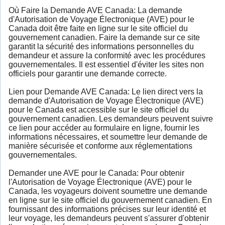
Où Faire la Demande AVE Canada: La demande
d'Autorisation de Voyage Électronique (AVE) pour le
Canada doit être faite en ligne sur le site officiel du
gouvernement canadien. Faire la demande sur ce site
garantit la sécurité des informations personnelles du
demandeur et assure la conformité avec les procédures
gouvernementales. Il est essentiel d'éviter les sites non
officiels pour garantir une demande correcte.
Lien pour Demande AVE Canada: Le lien direct vers la
demande d'Autorisation de Voyage Électronique (AVE)
pour le Canada est accessible sur le site officiel du
gouvernement canadien. Les demandeurs peuvent suivre
ce lien pour accéder au formulaire en ligne, fournir les
informations nécessaires, et soumettre leur demande de
manière sécurisée et conforme aux réglementations
gouvernementales.
Demander une AVE pour le Canada: Pour obtenir
l'Autorisation de Voyage Électronique (AVE) pour le
Canada, les voyageurs doivent soumettre une demande
en ligne sur le site officiel du gouvernement canadien. En
fournissant des informations précises sur leur identité et
leur voyage, les demandeurs peuvent s'assurer d'obtenir