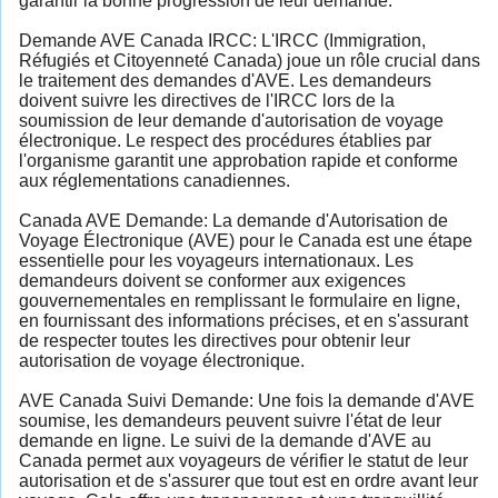
garantir la bonne progression de leur demande.
Demande AVE Canada IRCC: L'IRCC (Immigration,
Réfugiés et Citoyenneté Canada) joue un rôle crucial dans
le traitement des demandes d'AVE. Les demandeurs
doivent suivre les directives de l'IRCC lors de la
soumission de leur demande d'autorisation de voyage
électronique. Le respect des procédures établies par
l'organisme garantit une approbation rapide et conforme
aux réglementations canadiennes.
Canada AVE Demande: La demande d'Autorisation de
Voyage Électronique (AVE) pour le Canada est une étape
essentielle pour les voyageurs internationaux. Les
demandeurs doivent se conformer aux exigences
gouvernementales en remplissant le formulaire en ligne,
en fournissant des informations précises, et en s'assurant
de respecter toutes les directives pour obtenir leur
autorisation de voyage électronique.
AVE Canada Suivi Demande: Une fois la demande d'AVE
soumise, les demandeurs peuvent suivre l'état de leur
demande en ligne. Le suivi de la demande d'AVE au
Canada permet aux voyageurs de vérifier le statut de leur
autorisation et de s'assurer que tout est en ordre avant leur