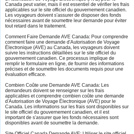
Canada peut varier, mais il est essentiel de vérifier les frais
applicables sur le site officiel du gouvernement canadien.
Les voyageurs doivent s'assurer de disposer des fonds
nécessaires avant de soumettre leur demande pour éviter
tout retard dans le traitement.
Comment Faire Demande AVE Canada: Pour comprendre
comment faire une demande d'Autorisation de Voyage
Électronique (AVE) au Canada, les voyageurs doivent
suivre les instructions détaillées sur le site officiel du
gouvernement canadien. Ce processus implique de
remplir le formulaire en ligne, de fournir des informations
précises et de soumettre les documents requis pour une
évaluation efficace.
Combien Coûte une Demande AVE Canada: Les
demandeurs doivent se renseigner sur les frais
applicables et comprendre combien coûte une demande
d'Autorisation de Voyage Électronique (AVE) pour le
Canada. Les informations sur les frais sont disponibles sur
le site officiel du gouvernement canadien, et il est
important de s'assurer que les fonds nécessaires sont
disponibles avant de soumettre la demande.
Site Officiel Canada Demande AVE: Utiliser le site officiel