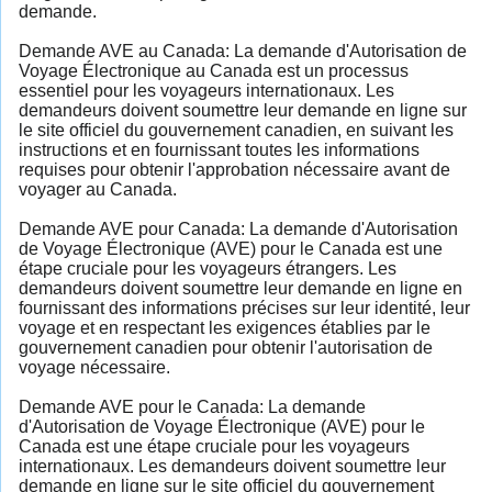
demande.
Demande AVE au Canada: La demande d'Autorisation de
Voyage Électronique au Canada est un processus
essentiel pour les voyageurs internationaux. Les
demandeurs doivent soumettre leur demande en ligne sur
le site officiel du gouvernement canadien, en suivant les
instructions et en fournissant toutes les informations
requises pour obtenir l'approbation nécessaire avant de
voyager au Canada.
Demande AVE pour Canada: La demande d'Autorisation
de Voyage Électronique (AVE) pour le Canada est une
étape cruciale pour les voyageurs étrangers. Les
demandeurs doivent soumettre leur demande en ligne en
fournissant des informations précises sur leur identité, leur
voyage et en respectant les exigences établies par le
gouvernement canadien pour obtenir l'autorisation de
voyage nécessaire.
Demande AVE pour le Canada: La demande
d'Autorisation de Voyage Électronique (AVE) pour le
Canada est une étape cruciale pour les voyageurs
internationaux. Les demandeurs doivent soumettre leur
demande en ligne sur le site officiel du gouvernement