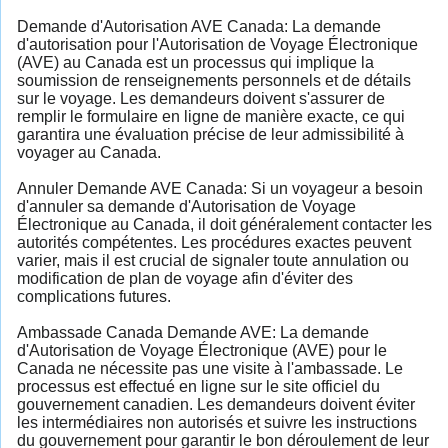
Demande d'Autorisation AVE Canada: La demande
d'autorisation pour l'Autorisation de Voyage Électronique
(AVE) au Canada est un processus qui implique la
soumission de renseignements personnels et de détails
sur le voyage. Les demandeurs doivent s'assurer de
remplir le formulaire en ligne de manière exacte, ce qui
garantira une évaluation précise de leur admissibilité à
voyager au Canada.
Annuler Demande AVE Canada: Si un voyageur a besoin
d'annuler sa demande d'Autorisation de Voyage
Électronique au Canada, il doit généralement contacter les
autorités compétentes. Les procédures exactes peuvent
varier, mais il est crucial de signaler toute annulation ou
modification de plan de voyage afin d'éviter des
complications futures.
Ambassade Canada Demande AVE: La demande
d'Autorisation de Voyage Électronique (AVE) pour le
Canada ne nécessite pas une visite à l'ambassade. Le
processus est effectué en ligne sur le site officiel du
gouvernement canadien. Les demandeurs doivent éviter
les intermédiaires non autorisés et suivre les instructions
du gouvernement pour garantir le bon déroulement de leur