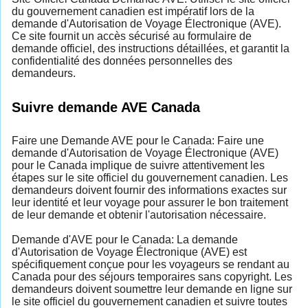
du gouvernement canadien est impératif lors de la
demande d'Autorisation de Voyage Électronique (AVE).
Ce site fournit un accès sécurisé au formulaire de
demande officiel, des instructions détaillées, et garantit la
confidentialité des données personnelles des
demandeurs.
Suivre demande AVE Canada
Faire une Demande AVE pour le Canada: Faire une
demande d'Autorisation de Voyage Électronique (AVE)
pour le Canada implique de suivre attentivement les
étapes sur le site officiel du gouvernement canadien. Les
demandeurs doivent fournir des informations exactes sur
leur identité et leur voyage pour assurer le bon traitement
de leur demande et obtenir l'autorisation nécessaire.
Demande d'AVE pour le Canada: La demande
d'Autorisation de Voyage Électronique (AVE) est
spécifiquement conçue pour les voyageurs se rendant au
Canada pour des séjours temporaires sans copyright. Les
demandeurs doivent soumettre leur demande en ligne sur
le site officiel du gouvernement canadien et suivre toutes