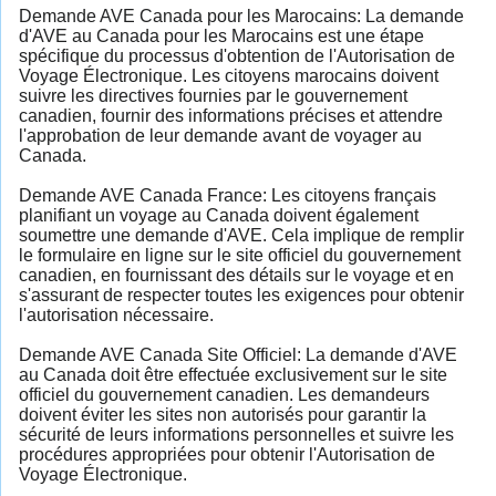
Demande AVE Canada pour les Marocains: La demande
d'AVE au Canada pour les Marocains est une étape
spécifique du processus d'obtention de l'Autorisation de
Voyage Électronique. Les citoyens marocains doivent
suivre les directives fournies par le gouvernement
canadien, fournir des informations précises et attendre
l'approbation de leur demande avant de voyager au
Canada.
Demande AVE Canada France: Les citoyens français
planifiant un voyage au Canada doivent également
soumettre une demande d'AVE. Cela implique de remplir
le formulaire en ligne sur le site officiel du gouvernement
canadien, en fournissant des détails sur le voyage et en
s'assurant de respecter toutes les exigences pour obtenir
l'autorisation nécessaire.
Demande AVE Canada Site Officiel: La demande d'AVE
au Canada doit être effectuée exclusivement sur le site
officiel du gouvernement canadien. Les demandeurs
doivent éviter les sites non autorisés pour garantir la
sécurité de leurs informations personnelles et suivre les
procédures appropriées pour obtenir l'Autorisation de
Voyage Électronique.