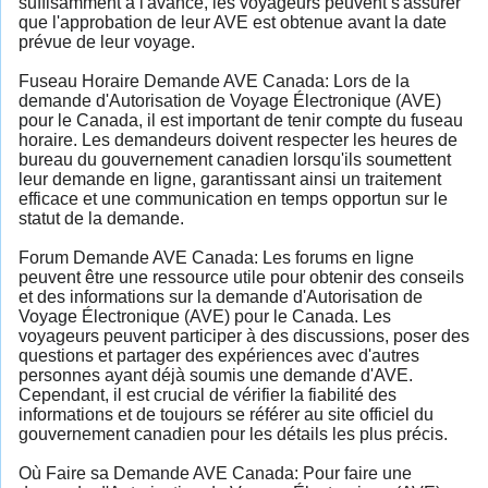
suffisamment à l'avance, les voyageurs peuvent s'assurer
que l'approbation de leur AVE est obtenue avant la date
prévue de leur voyage.
Fuseau Horaire Demande AVE Canada: Lors de la
demande d'Autorisation de Voyage Électronique (AVE)
pour le Canada, il est important de tenir compte du fuseau
horaire. Les demandeurs doivent respecter les heures de
bureau du gouvernement canadien lorsqu'ils soumettent
leur demande en ligne, garantissant ainsi un traitement
efficace et une communication en temps opportun sur le
statut de la demande.
Forum Demande AVE Canada: Les forums en ligne
peuvent être une ressource utile pour obtenir des conseils
et des informations sur la demande d'Autorisation de
Voyage Électronique (AVE) pour le Canada. Les
voyageurs peuvent participer à des discussions, poser des
questions et partager des expériences avec d'autres
personnes ayant déjà soumis une demande d'AVE.
Cependant, il est crucial de vérifier la fiabilité des
informations et de toujours se référer au site officiel du
gouvernement canadien pour les détails les plus précis.
Où Faire sa Demande AVE Canada: Pour faire une