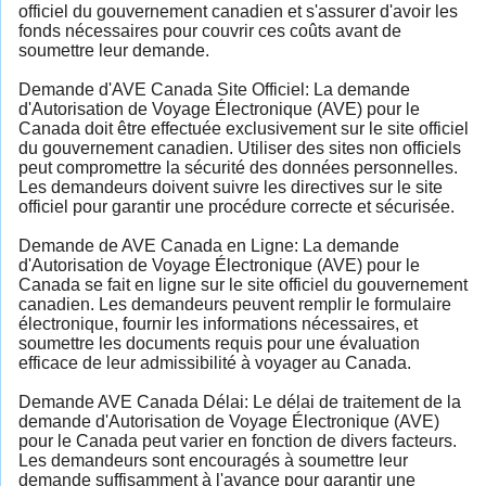
officiel du gouvernement canadien et s'assurer d'avoir les
fonds nécessaires pour couvrir ces coûts avant de
soumettre leur demande.
Demande d'AVE Canada Site Officiel: La demande
d'Autorisation de Voyage Électronique (AVE) pour le
Canada doit être effectuée exclusivement sur le site officiel
du gouvernement canadien. Utiliser des sites non officiels
peut compromettre la sécurité des données personnelles.
Les demandeurs doivent suivre les directives sur le site
officiel pour garantir une procédure correcte et sécurisée.
Demande de AVE Canada en Ligne: La demande
d'Autorisation de Voyage Électronique (AVE) pour le
Canada se fait en ligne sur le site officiel du gouvernement
canadien. Les demandeurs peuvent remplir le formulaire
électronique, fournir les informations nécessaires, et
soumettre les documents requis pour une évaluation
efficace de leur admissibilité à voyager au Canada.
Demande AVE Canada Délai: Le délai de traitement de la
demande d'Autorisation de Voyage Électronique (AVE)
pour le Canada peut varier en fonction de divers facteurs.
Les demandeurs sont encouragés à soumettre leur
demande suffisamment à l'avance pour garantir une