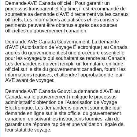
Demande AVE Canada officiel : Pour garantir un
processus transparent et légitime, il est recommandé de
soumettre sa demande d'AVE directement via les canaux
officiels. Les informations actualisées et les conseils
pertinents peuvent être obtenus auprès des sources
officielles du gouvernement canadien.
Demande AVE Canada Gouvernement: La demande
d'AVE (Autorisation de Voyage Électronique) au Canada
auprès du gouvernement est une procédure essentielle
pour les voyageurs qui souhaitent se rendre au Canada.
Les demandeurs doivent remplir un formulaire en ligne
officiel sur le site du gouvernement canadien, fournir les
informations requises, et attendre l'approbation de leur
AVE avant de voyager.
Demande AVE Canada Gouv: La demande d'AVE au
Canada via le gouvernement implique le processus
administratif d'obtention de l'Autorisation de Voyage
Électronique. Les demandeurs doivent soumettre leur
demande en ligne sur le site officiel du gouvernement
canadien, en suivant les instructions fournies, afin de
garantir une réponse rapide et une validation légale de
leur statut de voyage.