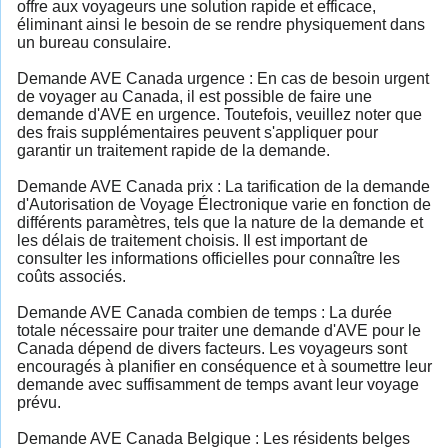
offre aux voyageurs une solution rapide et efficace,
éliminant ainsi le besoin de se rendre physiquement dans
un bureau consulaire.
Demande AVE Canada urgence : En cas de besoin urgent
de voyager au Canada, il est possible de faire une
demande d'AVE en urgence. Toutefois, veuillez noter que
des frais supplémentaires peuvent s'appliquer pour
garantir un traitement rapide de la demande.
Demande AVE Canada prix : La tarification de la demande
d'Autorisation de Voyage Électronique varie en fonction de
différents paramètres, tels que la nature de la demande et
les délais de traitement choisis. Il est important de
consulter les informations officielles pour connaître les
coûts associés.
Demande AVE Canada combien de temps : La durée
totale nécessaire pour traiter une demande d'AVE pour le
Canada dépend de divers facteurs. Les voyageurs sont
encouragés à planifier en conséquence et à soumettre leur
demande avec suffisamment de temps avant leur voyage
prévu.
Demande AVE Canada Belgique : Les résidents belges