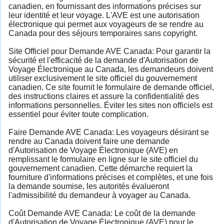
canadien, en fournissant des informations précises sur
leur identité et leur voyage. L'AVE est une autorisation
électronique qui permet aux voyageurs de se rendre au
Canada pour des séjours temporaires sans copyright.
Site Officiel pour Demande AVE Canada: Pour garantir la
sécurité et l'efficacité de la demande d'Autorisation de
Voyage Électronique au Canada, les demandeurs doivent
utiliser exclusivement le site officiel du gouvernement
canadien. Ce site fournit le formulaire de demande officiel,
des instructions claires et assure la confidentialité des
informations personnelles. Éviter les sites non officiels est
essentiel pour éviter toute complication.
Faire Demande AVE Canada: Les voyageurs désirant se
rendre au Canada doivent faire une demande
d'Autorisation de Voyage Électronique (AVE) en
remplissant le formulaire en ligne sur le site officiel du
gouvernement canadien. Cette démarche requiert la
fourniture d'informations précises et complètes, et une fois
la demande soumise, les autorités évalueront
l'admissibilité du demandeur à voyager au Canada.
Coût Demande AVE Canada: Le coût de la demande
d'Autorisation de Voyage Électronique (AVE) pour le