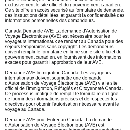
exclusivement le site officiel du gouvernement canadien.
Ce site offre un accès sécurisé au formulaire de demande,
des instructions détaillées, et garantit la confidentialité des
informations personnelles des demandeurs.
Canada Demande AVE: La demande d'Autorisation de
Voyage Électronique (AVE) est nécessaire pour les
voyageurs internationaux se rendant au Canada pour des
séjours temporaires sans copyright. Les demandeurs
doivent remplir le formulaire en ligne sur le site officiel du
gouvernement canadien, en fournissant des informations
exactes pour garantir l'approbation de leur AVE.
Demande AVE Immigration Canada: Les voyageurs
internationaux doivent soumettre une demande
d'Autorisation de Voyage Électronique (AVE) via le site
officiel de l'Immigration, Réfugiés et Citoyenneté Canada.
Ce processus implique de remplir le formulaire en ligne,
de fournir des informations précises et de respecter les
directives pour obtenir l'autorisation nécessaire avant le
voyage au Canada.
Demande AVE pour Entrer au Canada: La demande
d'Autorisation de Voyage Électronique (AVE) est