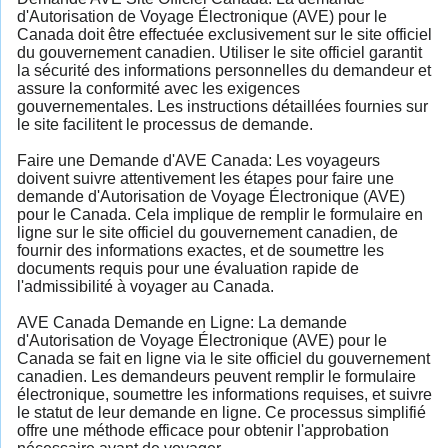
d'Autorisation de Voyage Électronique (AVE) pour le
Canada doit être effectuée exclusivement sur le site officiel
du gouvernement canadien. Utiliser le site officiel garantit
la sécurité des informations personnelles du demandeur et
assure la conformité avec les exigences
gouvernementales. Les instructions détaillées fournies sur
le site facilitent le processus de demande.
Faire une Demande d'AVE Canada: Les voyageurs
doivent suivre attentivement les étapes pour faire une
demande d'Autorisation de Voyage Électronique (AVE)
pour le Canada. Cela implique de remplir le formulaire en
ligne sur le site officiel du gouvernement canadien, de
fournir des informations exactes, et de soumettre les
documents requis pour une évaluation rapide de
l'admissibilité à voyager au Canada.
AVE Canada Demande en Ligne: La demande
d'Autorisation de Voyage Électronique (AVE) pour le
Canada se fait en ligne via le site officiel du gouvernement
canadien. Les demandeurs peuvent remplir le formulaire
électronique, soumettre les informations requises, et suivre
le statut de leur demande en ligne. Ce processus simplifié
offre une méthode efficace pour obtenir l'approbation