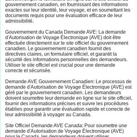
gouvernement canadien, en fournissant des informations
exactes sur leur identité, leur voyage, et en soumettant les
documents requis pour une évaluation efficace de leur
admissibilité.
Gouvernement du Canada Demande AVE: La demande
d'Autorisation de Voyage Électronique (AVE) doit être
effectuée directement sur le site officiel du gouvernement
canadien. Le gouvernement canadien fournit des
directives claires, un formulaire officiel, et garantit la
sécurité des informations personnelles des demandeurs.
Utiliser le site officiel est crucial pour une demande
correcte et sécurisée.
Demande AVE Gouvernement Canadien: Le processus de
demande d'Autorisation de Voyage Électronique (AVE) est
géré par le gouvernement canadien. Les demandeurs
doivent soumettre leur demande en ligne sur le site officiel,
fournir des informations précises et suivre les procédures
établies pour garantir une évaluation rapide et correcte de
leur admissibilité à voyager au Canada.
Site Officiel Demande AVE Canada: Pour soumettre une
demande d'Autorisation de Voyage Électronique (AVE)
pour le Canada, les demandeurs doivent utiliser