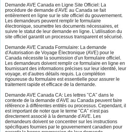
Demande AVE Canada en Ligne Site Officiel: La
procédure de demande d'AVE au Canada se fait
entièrement en ligne sur le site officiel du gouvernement.
Les demandeurs peuvent remplir le formulaire
électronique, soumettre les documents nécessaires, et
suivre le statut de leur demande en ligne. L'utilisation du
site officiel garantit un processus transparent et sécurisé.
Demande AVE Canada Formulaire: La demande
d'Autorisation de Voyage Électronique (AVE) pour le
Canada nécessite la soumission d'un formulaire officiel.
Les demandeurs doivent remplir ce formulaire en ligne en
fournissant des informations précises sur leur identité, leur
voyage, et d'autres détails requis. La complétion
rigoureuse du formulaire est essentielle pour assurer le
traitement rapide et efficace de la demande.
Demande AVE Canada CA: Les lettres "CA" dans le
contexte de la demande d'AVE au Canada peuvent faire
référence à différentes entités ou processus. Cependant, il
est important de noter que le terme "CA" n'est pas
directement associé à la demande d'AVE. Les
demandeurs doivent se concentrer sur les instructions
spécifiques fournies par le gouvernement canadien pour