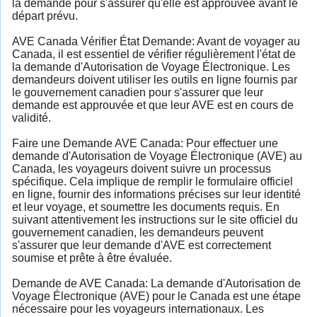
la demande pour s'assurer qu'elle est approuvée avant le
départ prévu.
AVE Canada Vérifier État Demande: Avant de voyager au
Canada, il est essentiel de vérifier régulièrement l'état de
la demande d'Autorisation de Voyage Électronique. Les
demandeurs doivent utiliser les outils en ligne fournis par
le gouvernement canadien pour s'assurer que leur
demande est approuvée et que leur AVE est en cours de
validité.
Faire une Demande AVE Canada: Pour effectuer une
demande d'Autorisation de Voyage Électronique (AVE) au
Canada, les voyageurs doivent suivre un processus
spécifique. Cela implique de remplir le formulaire officiel
en ligne, fournir des informations précises sur leur identité
et leur voyage, et soumettre les documents requis. En
suivant attentivement les instructions sur le site officiel du
gouvernement canadien, les demandeurs peuvent
s'assurer que leur demande d'AVE est correctement
soumise et prête à être évaluée.
Demande de AVE Canada: La demande d'Autorisation de
Voyage Électronique (AVE) pour le Canada est une étape
nécessaire pour les voyageurs internationaux. Les