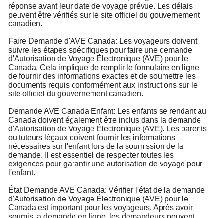
réponse avant leur date de voyage prévue. Les délais
peuvent être vérifiés sur le site officiel du gouvernement
canadien.
Faire Demande d'AVE Canada: Les voyageurs doivent
suivre les étapes spécifiques pour faire une demande
d'Autorisation de Voyage Électronique (AVE) pour le
Canada. Cela implique de remplir le formulaire en ligne,
de fournir des informations exactes et de soumettre les
documents requis conformément aux instructions sur le
site officiel du gouvernement canadien.
Demande AVE Canada Enfant: Les enfants se rendant au
Canada doivent également être inclus dans la demande
d'Autorisation de Voyage Électronique (AVE). Les parents
ou tuteurs légaux doivent fournir les informations
nécessaires sur l'enfant lors de la soumission de la
demande. Il est essentiel de respecter toutes les
exigences pour garantir une autorisation de voyage pour
l'enfant.
État Demande AVE Canada: Vérifier l'état de la demande
d'Autorisation de Voyage Électronique (AVE) pour le
Canada est important pour les voyageurs. Après avoir
soumis la demande en ligne, les demandeurs peuvent