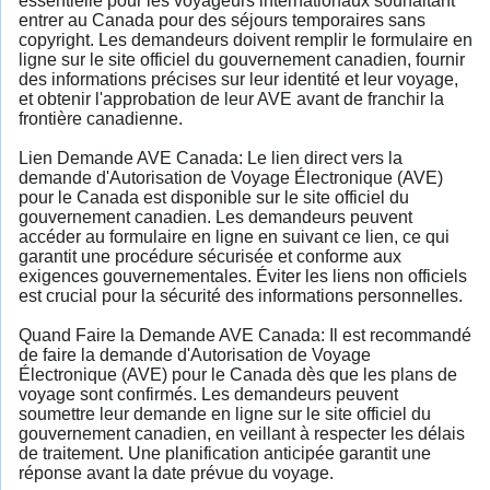
essentielle pour les voyageurs internationaux souhaitant
entrer au Canada pour des séjours temporaires sans
copyright. Les demandeurs doivent remplir le formulaire en
ligne sur le site officiel du gouvernement canadien, fournir
des informations précises sur leur identité et leur voyage,
et obtenir l'approbation de leur AVE avant de franchir la
frontière canadienne.
Lien Demande AVE Canada: Le lien direct vers la
demande d'Autorisation de Voyage Électronique (AVE)
pour le Canada est disponible sur le site officiel du
gouvernement canadien. Les demandeurs peuvent
accéder au formulaire en ligne en suivant ce lien, ce qui
garantit une procédure sécurisée et conforme aux
exigences gouvernementales. Éviter les liens non officiels
est crucial pour la sécurité des informations personnelles.
Quand Faire la Demande AVE Canada: Il est recommandé
de faire la demande d'Autorisation de Voyage
Électronique (AVE) pour le Canada dès que les plans de
voyage sont confirmés. Les demandeurs peuvent
soumettre leur demande en ligne sur le site officiel du
gouvernement canadien, en veillant à respecter les délais
de traitement. Une planification anticipée garantit une
réponse avant la date prévue du voyage.