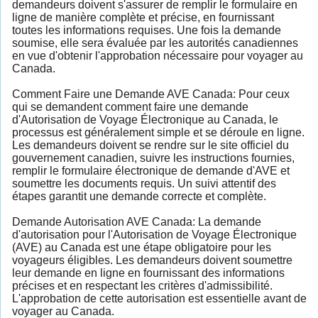
demandeurs doivent s'assurer de remplir le formulaire en
ligne de manière complète et précise, en fournissant
toutes les informations requises. Une fois la demande
soumise, elle sera évaluée par les autorités canadiennes
en vue d'obtenir l'approbation nécessaire pour voyager au
Canada.
Comment Faire une Demande AVE Canada: Pour ceux
qui se demandent comment faire une demande
d'Autorisation de Voyage Électronique au Canada, le
processus est généralement simple et se déroule en ligne.
Les demandeurs doivent se rendre sur le site officiel du
gouvernement canadien, suivre les instructions fournies,
remplir le formulaire électronique de demande d'AVE et
soumettre les documents requis. Un suivi attentif des
étapes garantit une demande correcte et complète.
Demande Autorisation AVE Canada: La demande
d'autorisation pour l'Autorisation de Voyage Électronique
(AVE) au Canada est une étape obligatoire pour les
voyageurs éligibles. Les demandeurs doivent soumettre
leur demande en ligne en fournissant des informations
précises et en respectant les critères d'admissibilité.
L'approbation de cette autorisation est essentielle avant de
voyager au Canada.