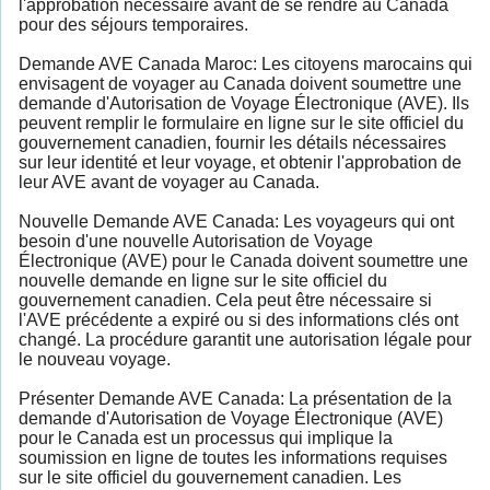
l'approbation nécessaire avant de se rendre au Canada
pour des séjours temporaires.
Demande AVE Canada Maroc: Les citoyens marocains qui
envisagent de voyager au Canada doivent soumettre une
demande d'Autorisation de Voyage Électronique (AVE). Ils
peuvent remplir le formulaire en ligne sur le site officiel du
gouvernement canadien, fournir les détails nécessaires
sur leur identité et leur voyage, et obtenir l'approbation de
leur AVE avant de voyager au Canada.
Nouvelle Demande AVE Canada: Les voyageurs qui ont
besoin d'une nouvelle Autorisation de Voyage
Électronique (AVE) pour le Canada doivent soumettre une
nouvelle demande en ligne sur le site officiel du
gouvernement canadien. Cela peut être nécessaire si
l'AVE précédente a expiré ou si des informations clés ont
changé. La procédure garantit une autorisation légale pour
le nouveau voyage.
Présenter Demande AVE Canada: La présentation de la
demande d'Autorisation de Voyage Électronique (AVE)
pour le Canada est un processus qui implique la
soumission en ligne de toutes les informations requises
sur le site officiel du gouvernement canadien. Les