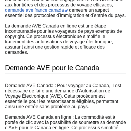
aux frontières et des processus de voyage efficaces,
demande ave france canada
demeure un aspect
essentiel des protocoles d'immigration et d'entrée du pays.
La demande AVE Canada en ligne est une étape
incontournable pour les voyageurs de pays exemptés de
copyright. Ce processus électronique simplifie le
traitement des autorisations de voyage électronique,
assurant ainsi une gestion rapide et efficace des
demandes.
Demande AVE pour le Canada
Demande AVE Canada : Pour voyager au Canada, il est
nécessaire de faire une demande d'Autorisation de
Voyage Électronique (AVE). Cette procédure est
essentielle pour les ressortissants éligibles, permettant
ainsi une entrée sans problème au pays.
Demande AVE Canada en ligne : La commodité est à
portée de clic avec la possibilité de soumettre sa demande
d'AVE pour le Canada en ligne. Ce processus simplifié