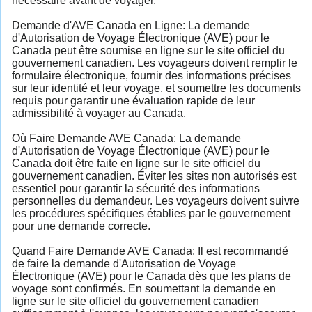
nécessaire avant de voyager.
Demande d'AVE Canada en Ligne: La demande
d'Autorisation de Voyage Électronique (AVE) pour le
Canada peut être soumise en ligne sur le site officiel du
gouvernement canadien. Les voyageurs doivent remplir le
formulaire électronique, fournir des informations précises
sur leur identité et leur voyage, et soumettre les documents
requis pour garantir une évaluation rapide de leur
admissibilité à voyager au Canada.
Où Faire Demande AVE Canada: La demande
d'Autorisation de Voyage Électronique (AVE) pour le
Canada doit être faite en ligne sur le site officiel du
gouvernement canadien. Éviter les sites non autorisés est
essentiel pour garantir la sécurité des informations
personnelles du demandeur. Les voyageurs doivent suivre
les procédures spécifiques établies par le gouvernement
pour une demande correcte.
Quand Faire Demande AVE Canada: Il est recommandé
de faire la demande d'Autorisation de Voyage
Électronique (AVE) pour le Canada dès que les plans de
voyage sont confirmés. En soumettant la demande en
ligne sur le site officiel du gouvernement canadien