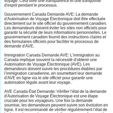
voyage. Cela offre une transparence et une tranquillité
d'esprit pendant le processus.
Gouvernement Canada Demande AVE: La demande
d'Autorisation de Voyage Électronique doit être effectuée
directement sur le site officiel du gouvernement canadien.
Les demandeurs doivent éviter les sites non officiels pour
garantir la sécurité de leurs informations personnelles. Le
gouvernement canadien fournit des instructions claires et
des formulaires officiels pour faciliter le processus de
demande d'AVE.
Immigration Canada Demande AVE: L'immigration au
Canada implique souvent la nécessité d'obtenir une
Autorisation de Voyage Électronique (AVE). Les
demandeurs doivent suivre les procédures établies par
l'immigration canadienne, en soumettant leur demande
d'AVE en ligne via le site officiel pour garantir une
autorisation légale avant leur voyage.
AVE Canada État Demande: Vérifier l'état de la demande
d'Autorisation de Voyage Électronique est une étape
cruciale pour les voyageurs. Une fois la demande
soumise, les demandeurs peuvent suivre son évolution en
ligne. Il est recommandé de vérifier régulièrement l'état de